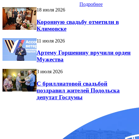
Подробнее
18 июля 2026
Коронную свадьбу отметили в
Климовске
11 июля 2026
Артему Горшенину вручили орден
Мужества
3 июля 2026
С бриллиатовой свадьбой
поздравил жителей Подольска
депутат Госдумы