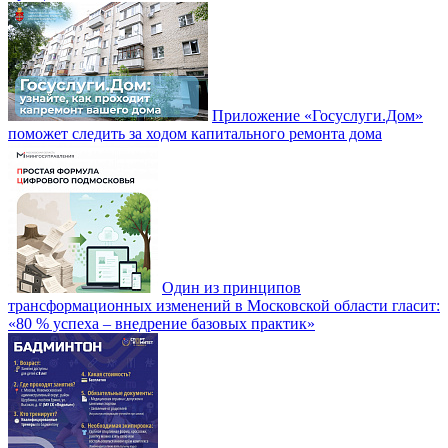
Приложение «Госуслуги.Дом»
поможет следить за ходом капитального ремонта дома
Один из принципов
трансформационных изменений в Московской области гласит:
«80 % успеха – внедрение базовых практик»