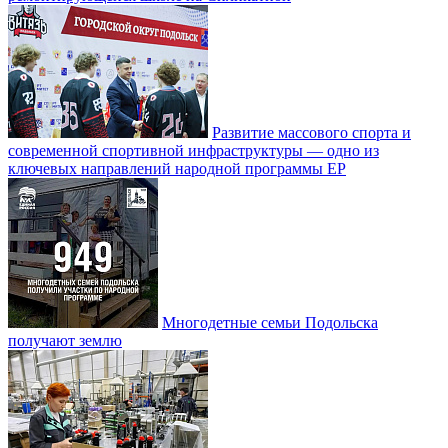
Развитие массового спорта и
современной спортивной инфраструктуры — одно из
ключевых направлений народной программы ЕР
Многодетные семьи Подольска
получают землю