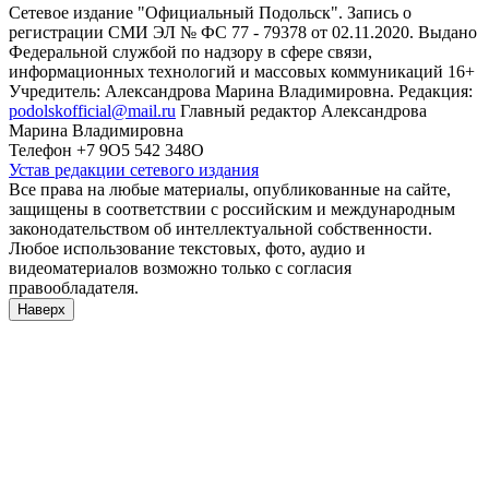
Сетевое издание "Официальный Подольск". Запись о
регистрации СМИ ЭЛ № ФС 77 - 79378 от 02.11.2020. Выдано
Федеральной службой по надзору в сфере связи,
информационных технологий и массовых коммуникаций 16+
Учредитель: Александрова Марина Владимировна. Редакция:
podolskofficial@mail.ru
Главный редактор Александрова
Марина Владимировна
Телефон +7 9О5 542 348О
Устав редакции сетевого издания
Все права на любые материалы, опубликованные на сайте,
защищены в соответствии с российским и международным
законодательством об интеллектуальной собственности.
Любое использование текстовых, фото, аудио и
видеоматериалов возможно только с согласия
правообладателя.
Наверх