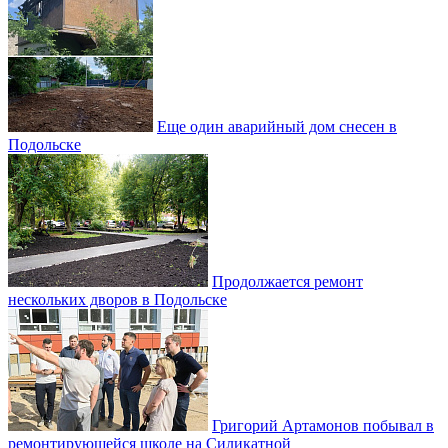
Еще один аварийный дом снесен в
Подольске
Продолжается ремонт
нескольких дворов в Подольске
Григорий Артамонов побывал в
ремонтирующейся школе на Силикатной