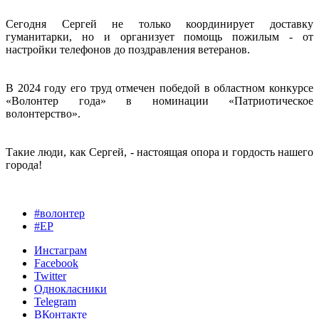
Сегодня Сергей не только координирует доставку
гуманитарки, но и организует помощь пожилым ‐ от
настройки телефонов до поздравления ветеранов.
В 2024 году его труд отмечен победой в областном конкурсе
«Волонтер года» в номинации «Патриотическое
волонтерство».
Такие люди, как Сергей, ‐ настоящая опора и гордость нашего
города!
#волонтер
#ЕР
Инстаграм
Facebook
Twitter
Однокласники
Telegram
ВКонтакте