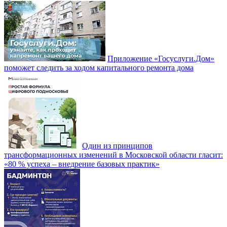
Приложение «Госуслуги.Дом»
поможет следить за ходом капитального ремонта дома
Один из принципов
трансформационных изменений в Московской области гласит:
«80 % успеха – внедрение базовых практик»