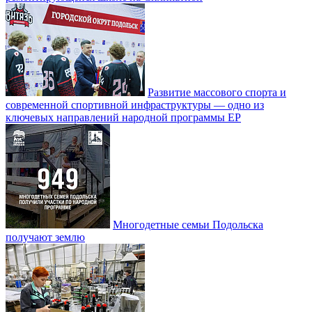
Развитие массового спорта и
современной спортивной инфраструктуры — одно из
ключевых направлений народной программы ЕР
Многодетные семьи Подольска
получают землю