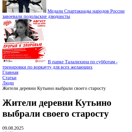
Медали Спартакиады народов России
завоевали подольские дзюдоисты
В парке Талалихина по субботам -
тренировки по воркауту для всех желающих
Главная
Статьи
Люди
Жители деревни Кутьино выбрали своего старосту
Жители деревни Кутьино
выбрали своего старосту
09.08.2025