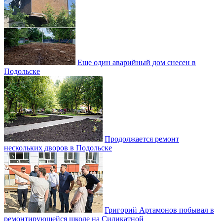
Еще один аварийный дом снесен в
Подольске
Продолжается ремонт
нескольких дворов в Подольске
Григорий Артамонов побывал в
ремонтирующейся школе на Силикатной