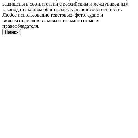
защищены в соответствии с российским и международным
законодательством об интеллектуальной собственности.
Любое использование текстовых, фото, аудио и
видеоматериалов возможно только с согласия
правообладателя.
Наверх