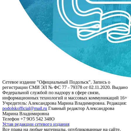
Сетевое издание "Официальный Подольск". Запись о
регистрации СМИ ЭЛ № ФС 77 - 79378 от 02.11.2020. Выдано
Федеральной службой по надзору в сфере связи,
информационных технологий и массовых коммуникаций 16+
Учредитель: Александрова Марина Владимировна. Редакция:
podolskofficial@mail.ru
Главный редактор Александрова
Марина Владимировна
Телефон +7 9О5 542 348О
Устав редакции сетевого издания
Все права на любые материалы, опубликованные на сайте,