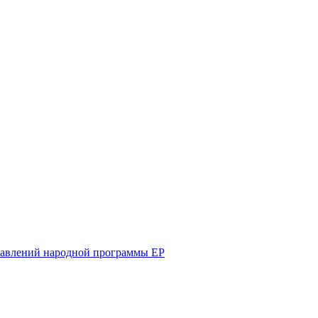
равлений народной программы ЕР