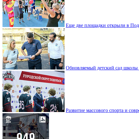
Еще две площадки открыли в Под
Обновляемый детский сад школы 
Развитие массового спорта и со