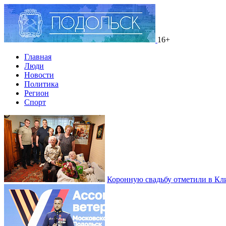
16+
Главная
Люди
Новости
Политика
Регион
Спорт
Коронную свадьбу отметили в Кл