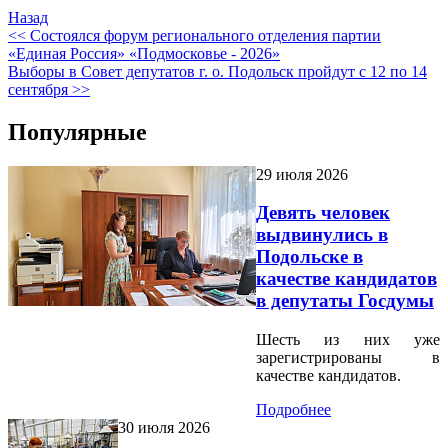
Назад
<< Состоялся форум регионального отделения партии
«Единая Россия» «Подмосковье - 2026»
Выборы в Совет депутатов г. о. Подольск пройдут с 12 по 14
сентября >>
Популярные
29 июля 2026
Девять человек
выдвинулись в
Подольске в
качестве кандидатов
в депутаты Госдумы
Шесть из них уже
зарегистрированы в
качестве кандидатов.
Подробнее
30 июля 2026