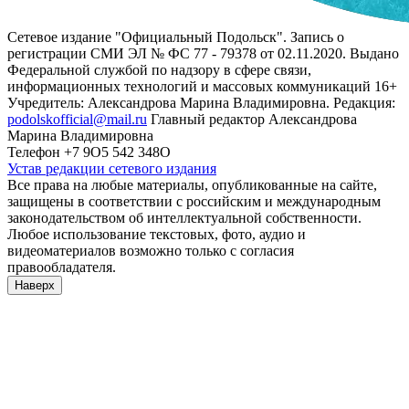
Сетевое издание "Официальный Подольск". Запись о
регистрации СМИ ЭЛ № ФС 77 - 79378 от 02.11.2020. Выдано
Федеральной службой по надзору в сфере связи,
информационных технологий и массовых коммуникаций 16+
Учредитель: Александрова Марина Владимировна. Редакция:
podolskofficial@mail.ru
Главный редактор Александрова
Марина Владимировна
Телефон +7 9О5 542 348О
Устав редакции сетевого издания
Все права на любые материалы, опубликованные на сайте,
защищены в соответствии с российским и международным
законодательством об интеллектуальной собственности.
Любое использование текстовых, фото, аудио и
видеоматериалов возможно только с согласия
правообладателя.
Наверх