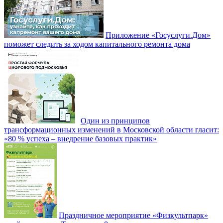
Приложение «Госуслуги.Дом»
поможет следить за ходом капитального ремонта дома
Один из принципов
трансформационных изменений в Московской области гласит:
«80 % успеха – внедрение базовых практик»
Праздничное мероприятие «Физкультпарк»