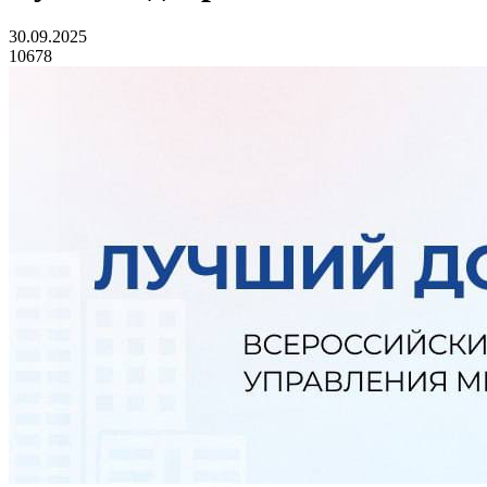
30.09.2025
10678