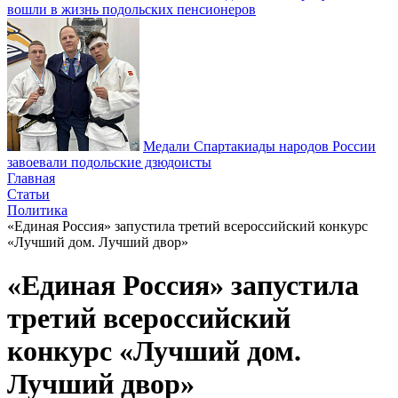
вошли в жизнь подольских пенсионеров
Медали Спартакиады народов России
завоевали подольские дзюдоисты
Главная
Статьи
Политика
«Единая Россия» запустила третий всероссийский конкурс
«Лучший дом. Лучший двор»
«Единая Россия» запустила
третий всероссийский
конкурс «Лучший дом.
Лучший двор»