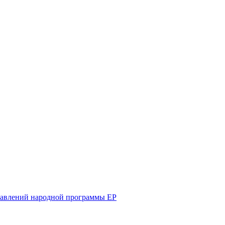
равлений народной программы ЕР