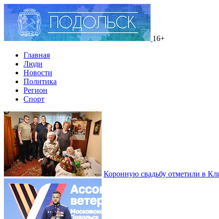
16+
Главная
Люди
Новости
Политика
Регион
Спорт
Коронную свадьбу отметили в Кл