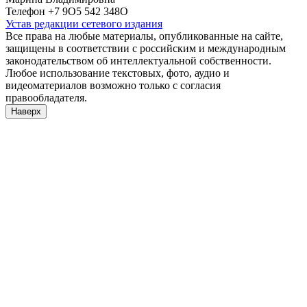
Телефон +7 9О5 542 348О
Устав редакции сетевого издания
Все права на любые материалы, опубликованные на сайте,
защищены в соответствии с российским и международным
законодательством об интеллектуальной собственности.
Любое использование текстовых, фото, аудио и
видеоматериалов возможно только с согласия
правообладателя.
Наверх