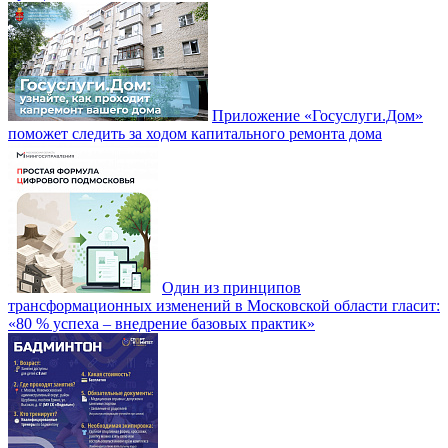
Приложение «Госуслуги.Дом»
поможет следить за ходом капитального ремонта дома
Один из принципов
трансформационных изменений в Московской области гласит:
«80 % успеха – внедрение базовых практик»