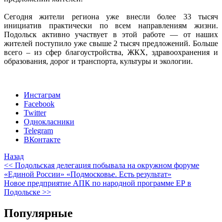
Сегодня жители региона уже внесли более 33 тысяч
инициатив практически по всем направлениям жизни.
Подольск активно участвует в этой работе — от наших
жителей поступило уже свыше 2 тысяч предложений. Больше
всего – из сфер благоустройства, ЖКХ, здравоохранения и
образования, дорог и транспорта, культуры и экологии.
Инстаграм
Facebook
Twitter
Однокласники
Telegram
ВКонтакте
Назад
<< Подольская делегация побывала на окружном форуме
«Единой России» «Подмосковье. Есть результат»
Новое предприятие АПК по народной программе ЕР в
Подольске >>
Популярные