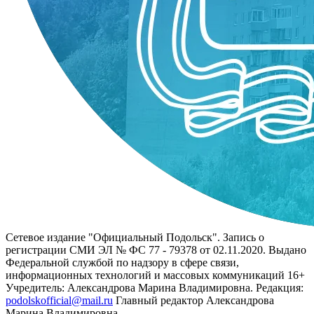
Сетевое издание "Официальный Подольск". Запись о
регистрации СМИ ЭЛ № ФС 77 - 79378 от 02.11.2020. Выдано
Федеральной службой по надзору в сфере связи,
информационных технологий и массовых коммуникаций 16+
Учредитель: Александрова Марина Владимировна. Редакция:
podolskofficial@mail.ru
Главный редактор Александрова
Марина Владимировна