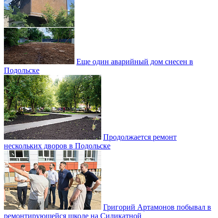
Еще один аварийный дом снесен в
Подольске
Продолжается ремонт
нескольких дворов в Подольске
Григорий Артамонов побывал в
ремонтирующейся школе на Силикатной