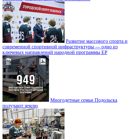
Развитие массового спорта и
современной спортивной инфраструктуры — одно из
ключевых направлений народной программы ЕР
Многодетные семьи Подольска
получают землю