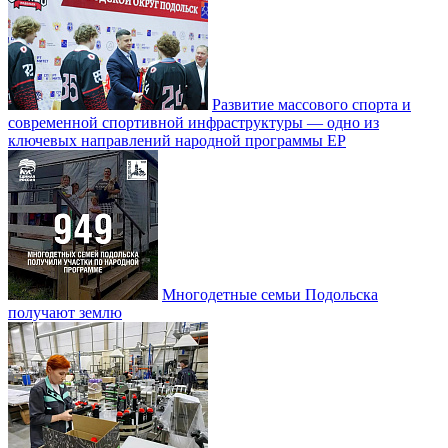
Развитие массового спорта и
современной спортивной инфраструктуры — одно из
ключевых направлений народной программы ЕР
Многодетные семьи Подольска
получают землю