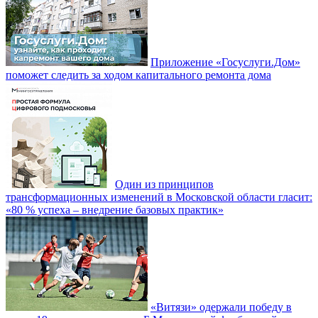
Приложение «Госуслуги.Дом»
поможет следить за ходом капитального ремонта дома
Один из принципов
трансформационных изменений в Московской области гласит:
«80 % успеха – внедрение базовых практик»
«Витязи» одержали победу в