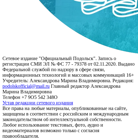
Сетевое издание "Официальный Подольск". Запись о
регистрации СМИ ЭЛ № ФС 77 - 79378 от 02.11.2020. Выдано
Федеральной службой по надзору в сфере связи,
информационных технологий и массовых коммуникаций 16+
Учредитель: Александрова Марина Владимировна. Редакция:
podolskofficial@mail.ru
Главный редактор Александрова
Марина Владимировна
Телефон +7 9О5 542 348О
Устав редакции сетевого издания
Все права на любые материалы, опубликованные на сайте,
защищены в соответствии с российским и международным
законодательством об интеллектуальной собственности.
Любое использование текстовых, фото, аудио и
видеоматериалов возможно только с согласия
правообладателя.