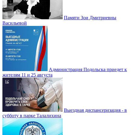
Памяти Зои Дмитриевны
Васильевой
Администрация Подольска приедет к
жителям 11 и 25 августа
Выездная диспансеризация - в
субботу в парке Талалихина