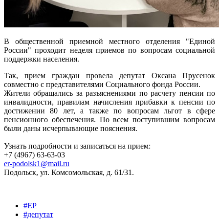
В общественной приемной местного отделения "Единой
России" проходит неделя приемов по вопросам социальной
поддержки населения.
Так, прием граждан провела депутат Оксана Прусенок
совместно с представителями Социального фонда России.
Жители обращались за разъяснениями по расчету пенсии по
инвалидности, правилам начисления прибавки к пенсии по
достижении 80 лет, а также по вопросам льгот в сфере
пенсионного обеспечения. По всем поступившим вопросам
были даны исчерпывающие пояснения.
Узнать подробности и записаться на прием:
+7 (4967) 63-63-03
er-podolsk1@mail.ru
Подольск, ул. Комсомольская, д. 61/31.
#ЕР
#депутат