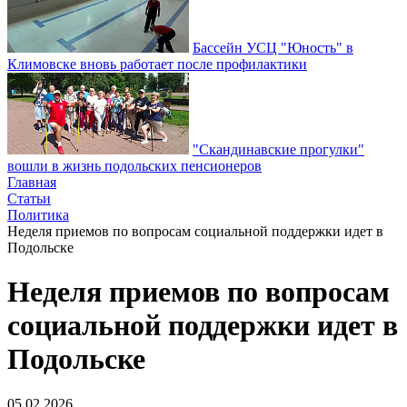
Бассейн УСЦ "Юность" в
Климовске вновь работает после профилактики
"Скандинавские прогулки"
вошли в жизнь подольских пенсионеров
Главная
Статьи
Политика
Неделя приемов по вопросам социальной поддержки идет в
Подольске
Неделя приемов по вопросам
социальной поддержки идет в
Подольске
05.02.2026