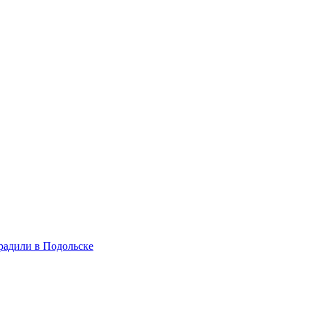
радили в Подольске