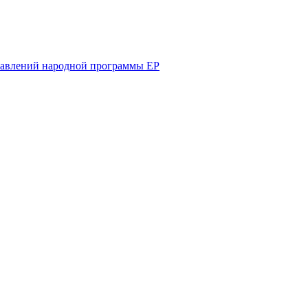
равлений народной программы ЕР