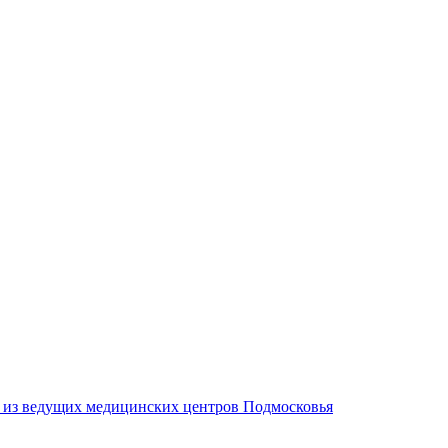
м из ведущих медицинских центров Подмосковья