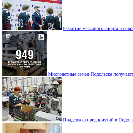
Развитие массового спорта и со
Многодетные семьи Подольска получаю
Поддержка предприятий в Подоль