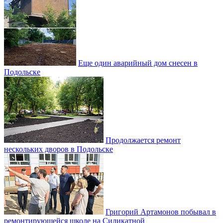
Еще один аварийный дом снесен в
Подольске
Продолжается ремонт
нескольких дворов в Подольске
Григорий Артамонов побывал в
ремонтирующейся школе на Силикатной