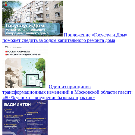
Приложение «Госуслуги.Дом»
поможет следить за ходом капитального ремонта дома
Один из принципов
трансформационных изменений в Московской области гласит:
«80 % успеха – внедрение базовых практик»