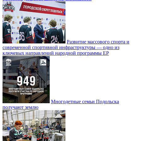
Развитие массового спорта и
современной спортивной инфраструктуры — одно из
ключевых направлений народной программы ЕР
Многодетные семьи Подольска
получают землю