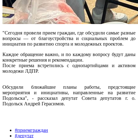
"Сегодня провели прием граждан, где обсудили самые разные
вопросы — от благоустройства и социальных проблем до
инициатив по развитию спорта и молодежных проектов.
Каждое обращение важно, и по каждому вопросу будут даны
конкретные решения и рекомендации.
После приема встретились с однопартийцами и активом
молодежи ЛДПР.
Обсудили ближайшие планы работы, предстоящие
мероприятия и инициативы, направленные на развитие
Подольска", - рассказал депутат Совета депутатов г. о.
Подольск Андрей Герасимов.
#приемграждан
#депутат