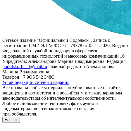
Сетевое издание "Официальный Подольск". Запись о
регистрации СМИ ЭЛ № ФС 77 - 79378 от 02.11.2020. Выдано
Федеральной службой по надзору в сфере связи,
информационных технологий и массовых коммуникаций 16+
Учредитель: Александрова Марина Владимировна. Редакция:
podolskofficial@mail.ru
Главный редактор Александрова
Марина Владимировна
Телефон +7 9О5 542 348О
Устав редакции сетевого издания
Все права на любые материалы, опубликованные на сайте,
защищены в соответствии с российским и международным
законодательством об интеллектуальной собственности.
Любое использование текстовых, фото, аудио и
видеоматериалов возможно только с согласия
правообладателя.
Наверх