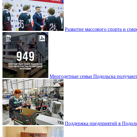
Развитие массового спорта и со
Многодетные семьи Подольска получаю
Поддержка предприятий в Подоль