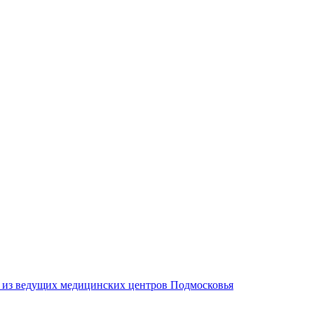
м из ведущих медицинских центров Подмосковья