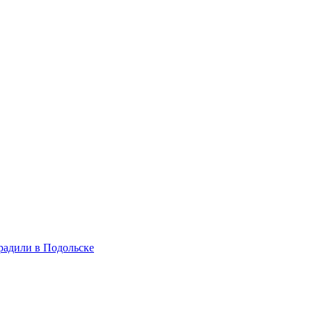
радили в Подольске