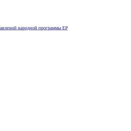
равлений народной программы ЕР