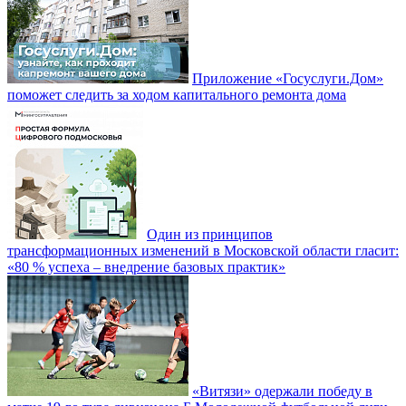
Приложение «Госуслуги.Дом»
поможет следить за ходом капитального ремонта дома
Один из принципов
трансформационных изменений в Московской области гласит:
«80 % успеха – внедрение базовых практик»
«Витязи» одержали победу в