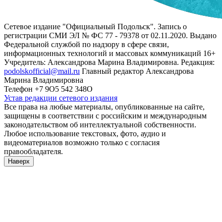
Сетевое издание "Официальный Подольск". Запись о
регистрации СМИ ЭЛ № ФС 77 - 79378 от 02.11.2020. Выдано
Федеральной службой по надзору в сфере связи,
информационных технологий и массовых коммуникаций 16+
Учредитель: Александрова Марина Владимировна. Редакция:
podolskofficial@mail.ru
Главный редактор Александрова
Марина Владимировна
Телефон +7 9О5 542 348О
Устав редакции сетевого издания
Все права на любые материалы, опубликованные на сайте,
защищены в соответствии с российским и международным
законодательством об интеллектуальной собственности.
Любое использование текстовых, фото, аудио и
видеоматериалов возможно только с согласия
правообладателя.
Наверх