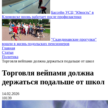
Бассейн УСЦ "Юность" в
Климовске вновь работает после профилактики
"Скандинавские прогулки"
вошли в жизнь подольских пенсионеров
Главная
Статьи
Политика
Торговля вейпами должна держаться подальше от школ
Торговля вейпами должна
держаться подальше от школ
14.02.2026
10139