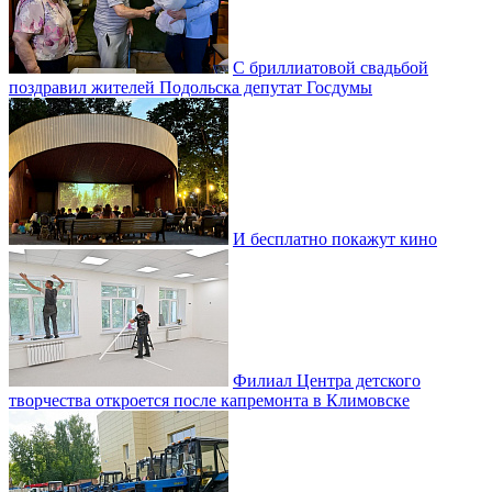
С бриллиатовой свадьбой
поздравил жителей Подольска депутат Госдумы
И бесплатно покажут кино
Филиал Центра детского
творчества откроется после капремонта в Климовске