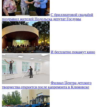
С бриллиатовой свадьбой
поздравил жителей Подольска депутат Госдумы
И бесплатно покажут кино
Филиал Центра детского
творчества откроется после капремонта в Климовске