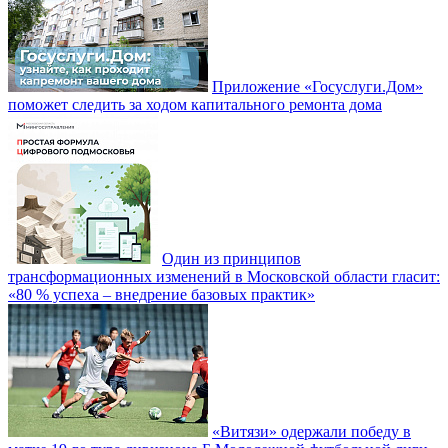
Приложение «Госуслуги.Дом»
поможет следить за ходом капитального ремонта дома
Один из принципов
трансформационных изменений в Московской области гласит:
«80 % успеха – внедрение базовых практик»
«Витязи» одержали победу в