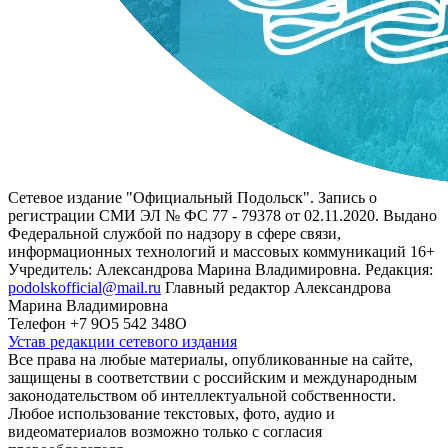
Сетевое издание "Официальный Подольск". Запись о
регистрации СМИ ЭЛ № ФС 77 - 79378 от 02.11.2020. Выдано
Федеральной службой по надзору в сфере связи,
информационных технологий и массовых коммуникаций 16+
Учредитель: Александрова Марина Владимировна. Редакция:
podolskofficial@mail.ru
Главный редактор Александрова
Марина Владимировна
Телефон +7 9О5 542 348О
Устав редакции сетевого издания
Все права на любые материалы, опубликованные на сайте,
защищены в соответствии с российским и международным
законодательством об интеллектуальной собственности.
Любое использование текстовых, фото, аудио и
видеоматериалов возможно только с согласия