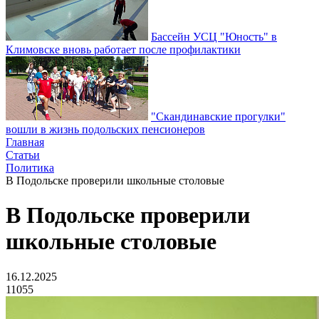
Бассейн УСЦ "Юность" в
Климовске вновь работает после профилактики
"Скандинавские прогулки"
вошли в жизнь подольских пенсионеров
Главная
Статьи
Политика
В Подольске проверили школьные столовые
В Подольске проверили
школьные столовые
16.12.2025
11055