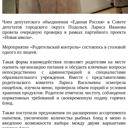
Член депутатского объединения «Единая Россия» в Совете
депутатов городского округа Подольск Лариса Иванова
провела очередную проверку в рамках партийного проекта
«Новая школа».
Мероприятие «Родительский контроль» состоялось в столовой
одного из лицеев.
Такая форма взаимодействия позволяет родителям на месте
оценить организацию питания и обсудить ключевые вопросы
непосредственно с администрацией и специалистами
образовательного учреждения. Вместе с представителями
родительского комитета Лариса Васильевна осмотрела
пищеблок, изучила меню, проверила объем порций и условия
хранения продуктов. Родители отметили чистоту, соблюдение
нормативных требований и своевременную подачу горячих
блюд.
Также поступили предложения по расширению ассортимента
напитков, увеличению количества рыбных блюд в меню и
введению возможности выбора между двумя вариантами