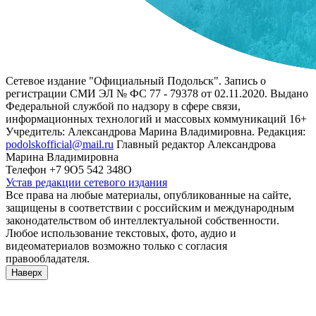
Сетевое издание "Официальный Подольск". Запись о
регистрации СМИ ЭЛ № ФС 77 - 79378 от 02.11.2020. Выдано
Федеральной службой по надзору в сфере связи,
информационных технологий и массовых коммуникаций 16+
Учредитель: Александрова Марина Владимировна. Редакция:
podolskofficial@mail.ru
Главный редактор Александрова
Марина Владимировна
Телефон +7 9О5 542 348О
Устав редакции сетевого издания
Все права на любые материалы, опубликованные на сайте,
защищены в соответствии с российским и международным
законодательством об интеллектуальной собственности.
Любое использование текстовых, фото, аудио и
видеоматериалов возможно только с согласия
правообладателя.
Наверх