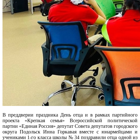
В преддверии праздника День отца и в рамках партийного
проекта «Крепкая семья» Всероссийской политической
партии «Единая Россия» депутат Совета депутатов городского
округа Подольск Инна Горкавая вместе с юнармейцами и
учениками 1-го класса школы № 34 поздравили отца одной из