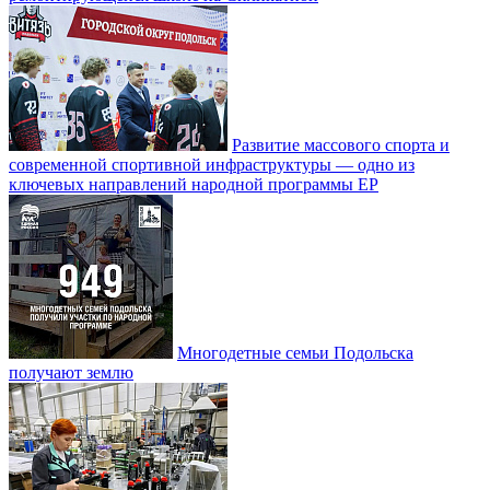
Развитие массового спорта и
современной спортивной инфраструктуры — одно из
ключевых направлений народной программы ЕР
Многодетные семьи Подольска
получают землю