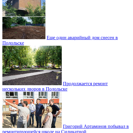
Еще один аварийный дом снесен в
Подольске
Продолжается ремонт
нескольких дворов в Подольске
Григорий Артамонов побывал в
ремонтирующейся школе на Силикатной