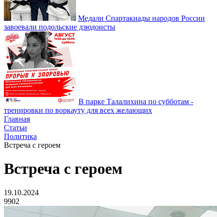
Медали Спартакиады народов России
завоевали подольские дзюдоисты
В парке Талалихина по субботам -
тренировки по воркауту для всех желающих
Главная
Статьи
Политика
Встреча с героем
Встреча с героем
19.10.2024
9902