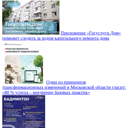
Приложение «Госуслуги.Дом»
поможет следить за ходом капитального ремонта дома
Один из принципов
трансформационных изменений в Московской области гласит:
«80 % успеха – внедрение базовых практик»