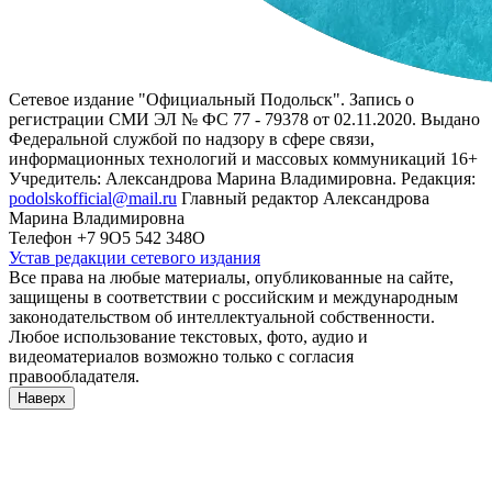
Сетевое издание "Официальный Подольск". Запись о
регистрации СМИ ЭЛ № ФС 77 - 79378 от 02.11.2020. Выдано
Федеральной службой по надзору в сфере связи,
информационных технологий и массовых коммуникаций 16+
Учредитель: Александрова Марина Владимировна. Редакция:
podolskofficial@mail.ru
Главный редактор Александрова
Марина Владимировна
Телефон +7 9О5 542 348О
Устав редакции сетевого издания
Все права на любые материалы, опубликованные на сайте,
защищены в соответствии с российским и международным
законодательством об интеллектуальной собственности.
Любое использование текстовых, фото, аудио и
видеоматериалов возможно только с согласия
правообладателя.
Наверх