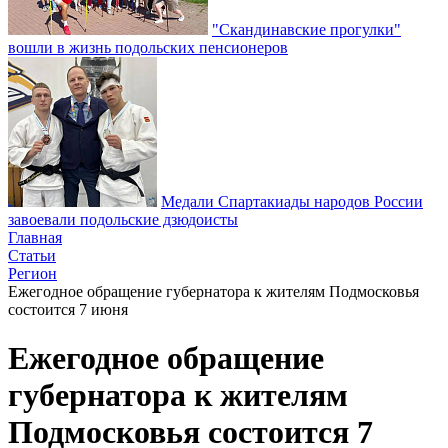
"Скандинавские прогулки"
вошли в жизнь подольских пенсионеров
Медали Спартакиады народов России
завоевали подольские дзюдоисты
Главная
Статьи
Регион
Ежегодное обращение губернатора к жителям Подмосковья
состоится 7 июня
Ежегодное обращение
губернатора к жителям
Подмосковья состоится 7