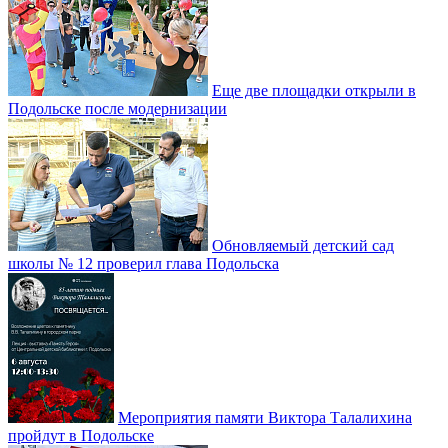
Еще две площадки открыли в
Подольске после модернизации
Обновляемый детский сад
школы № 12 проверил глава Подольска
Мероприятия памяти Виктора Талалихина
пройдут в Подольске