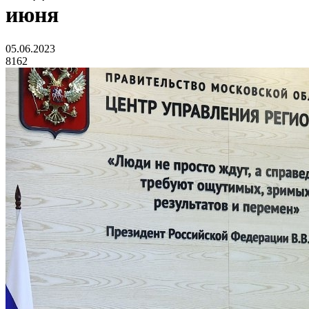
июня
05.06.2023
8162