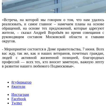
«Встреча, на которой мы говорим о том, что нам удалось
реализовать, и самое главное – намечаем планы на основе
обращений, на основе тех предложений, которые адресуют
жители, – сказал Андрей Воробьёв во время совещания с
руководящим составом Московской области и главами
округов.
- Мероприятие состоится в Доме правительства, 7 июня. Всех
вас жду, так же, как и наших ветеранов, почетных граждан,
людей с активной жизненной позицией, благородных
профессий — всех тех, кто вносит заметную, важную лепту
в развитие нашего любимого Подмосковья».
#губернатор
#жители
Инстаграм
Facebook
Twitter