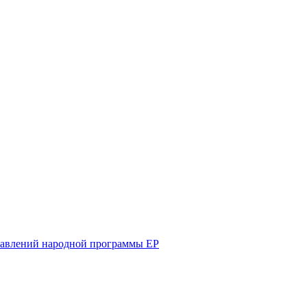
равлений народной программы ЕР