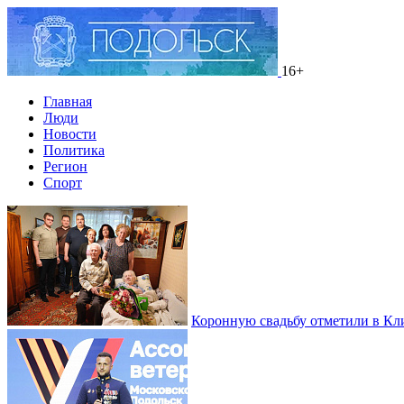
16+
Главная
Люди
Новости
Политика
Регион
Спорт
Коронную свадьбу отметили в Кл