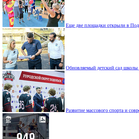
Еще две площадки открыли в Под
Обновляемый детский сад школы 
Развитие массового спорта и со