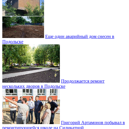
Еще один аварийный дом снесен в
Подольске
Продолжается ремонт
нескольких дворов в Подольске
Григорий Артамонов побывал в
ремонтирующейся школе на Силикатной