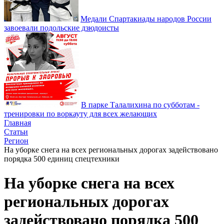
Медали Спартакиады народов России
завоевали подольские дзюдоисты
В парке Талалихина по субботам -
тренировки по воркауту для всех желающих
Главная
Статьи
Регион
На уборке снега на всех региональных дорогах задействовано
порядка 500 единиц спецтехники
На уборке снега на всех
региональных дорогах
задействовано порядка 500