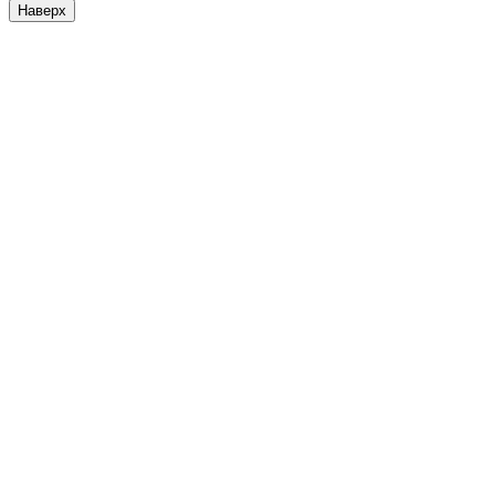
Наверх