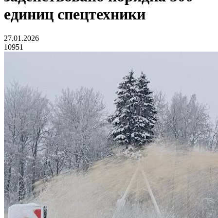
единиц спецтехники
27.01.2026
10951