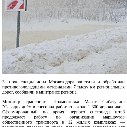
За ночь специалисты Мосавтодора очистили и обработали
противогололедными материалами 7 тысяч км региональных
дорог, сообщили в минтрансе региона.
Министр транспорта Подмосковья Марат Сибатулин:
"Сегодня днём в снегопад работают около 1 300 дорожников.
Сформированный во время первого снегопада штаб
продолжает работу по организации маршрутов
общественного транспорта в 12 жилых комплексах —