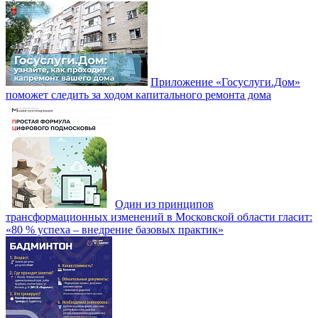
Приложение «Госуслуги.Дом»
поможет следить за ходом капитального ремонта дома
Один из принципов
трансформационных изменений в Московской области гласит:
«80 % успеха – внедрение базовых практик»