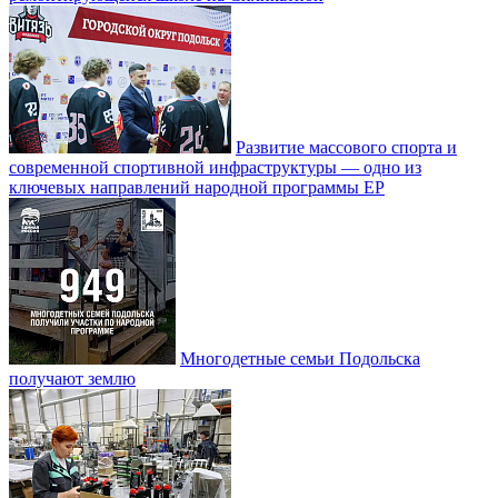
Развитие массового спорта и
современной спортивной инфраструктуры — одно из
ключевых направлений народной программы ЕР
Многодетные семьи Подольска
получают землю