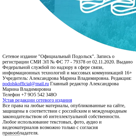
Сетевое издание "Официальный Подольск". Запись о
регистрации СМИ ЭЛ № ФС 77 - 79378 от 02.11.2020. Выдано
Федеральной службой по надзору в сфере связи,
информационных технологий и массовых коммуникаций 16+
Учредитель: Александрова Марина Владимировна. Редакция:
podolskofficial@mail.ru
Главный редактор Александрова
Марина Владимировна
Телефон +7 9О5 542 348О
Устав редакции сетевого издания
Все права на любые материалы, опубликованные на сайте,
защищены в соответствии с российским и международным
законодательством об интеллектуальной собственности.
Любое использование текстовых, фото, аудио и
видеоматериалов возможно только с согласия
правообладателя.