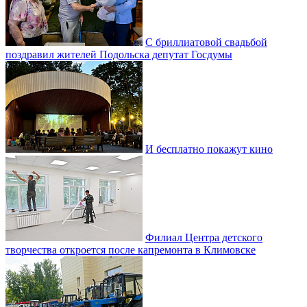
С бриллиатовой свадьбой
поздравил жителей Подольска депутат Госдумы
И бесплатно покажут кино
Филиал Центра детского
творчества откроется после капремонта в Климовске