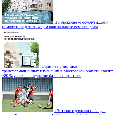
Приложение «Госуслуги.Дом»
поможет следить за ходом капитального ремонта дома
Один из принципов
трансформационных изменений в Московской области гласит:
«80 % успеха – внедрение базовых практик»
«Витязи» одержали победу в