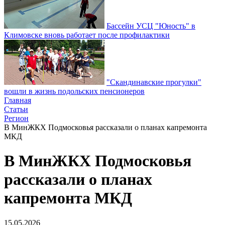
Бассейн УСЦ "Юность" в
Климовске вновь работает после профилактики
"Скандинавские прогулки"
вошли в жизнь подольских пенсионеров
Главная
Статьи
Регион
В МинЖКХ Подмосковья рассказали о планах капремонта
МКД
В МинЖКХ Подмосковья
рассказали о планах
капремонта МКД
15.05.2026