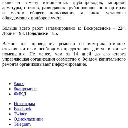
включает замену изношенных трубопроводов, запорной
арматуры, стояков, разводящих трубопроводов по квартирам
и местам общего пользования, а также установка
общедомовых приборов учёта.
Больше всего работ запланировано в: Воскресенске – 224,
Лобне – 98,
Подольске – 85.
Важно: для проведения ремонта на внутриквартирных
стояках жителям необходимо предоставить доступ в жилые
помещения. Не менее, чем за 14 дней до его старта
управляющая организация совместно с Фондом капитального
ремонта организовывает информирование.
#жкх
#капремонт
#МКД
Инстаграм
Facebook
Twitter
Однокласники
Telegram