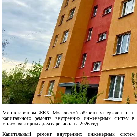
Министерством ЖКХ Московской области утвержден план
капитального ремонта внутренних инженерных систем в
многоквартирных домах региона на 2026 год.
Капитальный ремонт внутренних инженерных систем