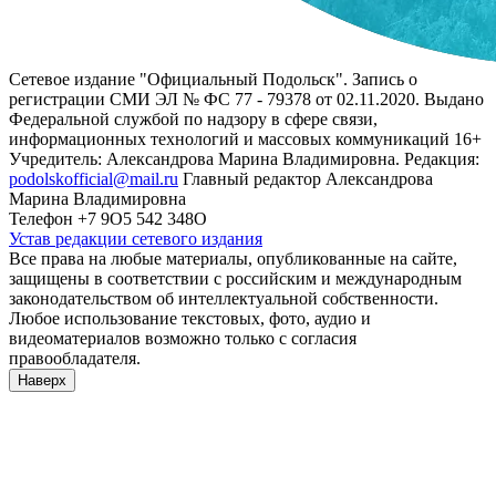
Сетевое издание "Официальный Подольск". Запись о
регистрации СМИ ЭЛ № ФС 77 - 79378 от 02.11.2020. Выдано
Федеральной службой по надзору в сфере связи,
информационных технологий и массовых коммуникаций 16+
Учредитель: Александрова Марина Владимировна. Редакция:
podolskofficial@mail.ru
Главный редактор Александрова
Марина Владимировна
Телефон +7 9О5 542 348О
Устав редакции сетевого издания
Все права на любые материалы, опубликованные на сайте,
защищены в соответствии с российским и международным
законодательством об интеллектуальной собственности.
Любое использование текстовых, фото, аудио и
видеоматериалов возможно только с согласия
правообладателя.
Наверх