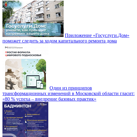
Приложение «Госуслуги.Дом»
поможет следить за ходом капитального ремонта дома
Один из принципов
трансформационных изменений в Московской области гласит:
«80 % успеха – внедрение базовых практик»