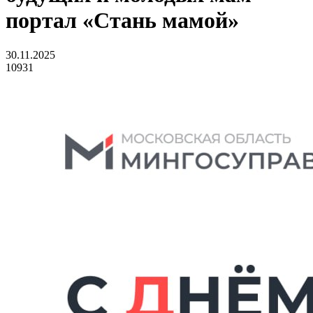
портал «Стань мамой»
30.11.2025
10931