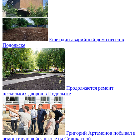
Еще один аварийный дом снесен в
Подольске
Продолжается ремонт
нескольких дворов в Подольске
Григорий Артамонов побывал в
ремонтирующейся школе на Силикатной