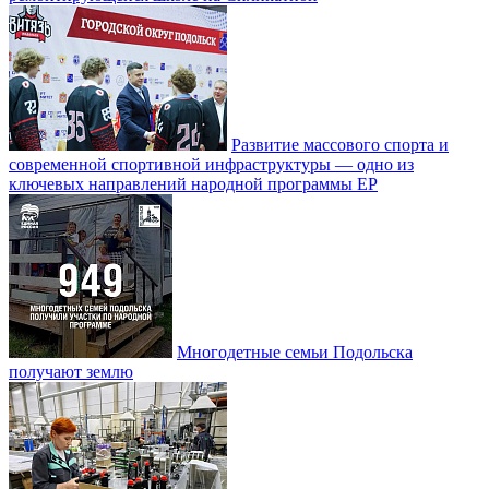
Развитие массового спорта и
современной спортивной инфраструктуры — одно из
ключевых направлений народной программы ЕР
Многодетные семьи Подольска
получают землю