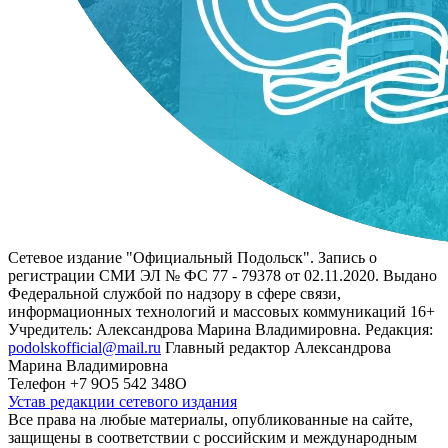
Сетевое издание "Официальный Подольск". Запись о
регистрации СМИ ЭЛ № ФС 77 - 79378 от 02.11.2020. Выдано
Федеральной службой по надзору в сфере связи,
информационных технологий и массовых коммуникаций 16+
Учредитель: Александрова Марина Владимировна. Редакция:
podolskofficial@mail.ru
Главный редактор Александрова
Марина Владимировна
Телефон +7 9О5 542 348О
Устав редакции сетевого издания
Все права на любые материалы, опубликованные на сайте,
защищены в соответствии с российским и международным