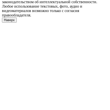
законодательством об интеллектуальной собственности.
Любое использование текстовых, фото, аудио и
видеоматериалов возможно только с согласия
правообладателя.
Наверх