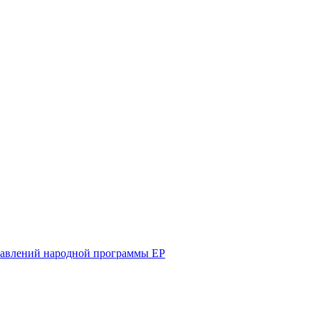
равлений народной программы ЕР