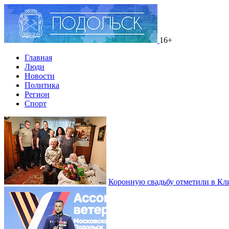
16+
Главная
Люди
Новости
Политика
Регион
Спорт
Коронную свадьбу отметили в Кл