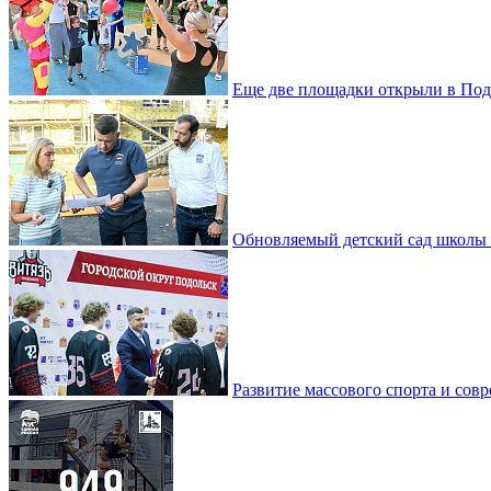
Еще две площадки открыли в Под
Обновляемый детский сад школы 
Развитие массового спорта и со