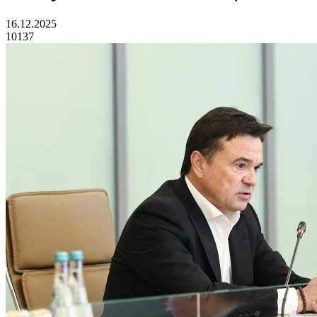
16.12.2025
10137