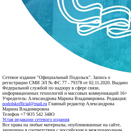
Сетевое издание "Официальный Подольск". Запись о
регистрации СМИ ЭЛ № ФС 77 - 79378 от 02.11.2020. Выдано
Федеральной службой по надзору в сфере связи,
информационных технологий и массовых коммуникаций 16+
Учредитель: Александрова Марина Владимировна. Редакция:
podolskofficial@mail.ru
Главный редактор Александрова
Марина Владимировна
Телефон +7 9О5 542 348О
Устав редакции сетевого издания
Все права на любые материалы, опубликованные на сайте,
защищены в соответствии с российским и международным