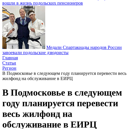
вошли в жизнь подольских пенсионеров
Медали Спартакиады народов России
завоевали подольские дзюдоисты
Главная
Статьи
Регион
В Подмосковье в следующем году планируется перевести весь
жилфонд на обслуживание в ЕИРЦ
В Подмосковье в следующем
году планируется перевести
весь жилфонд на
обслуживание в ЕИРЦ