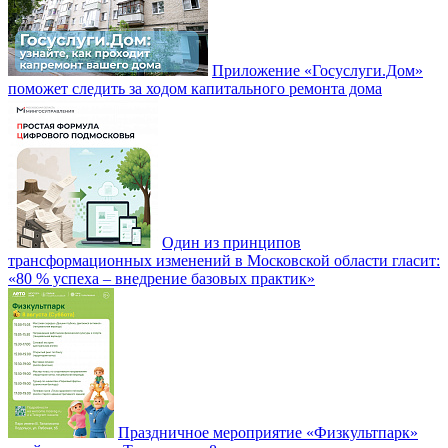
Приложение «Госуслуги.Дом»
поможет следить за ходом капитального ремонта дома
Один из принципов
трансформационных изменений в Московской области гласит:
«80 % успеха – внедрение базовых практик»
Праздничное мероприятие «Физкультпарк»