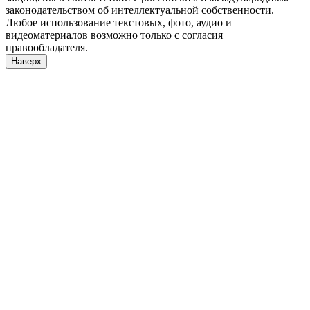
законодательством об интеллектуальной собственности.
Любое использование текстовых, фото, аудио и
видеоматериалов возможно только с согласия
правообладателя.
Наверх