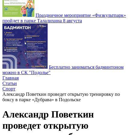
Праздничное мероприятие «Физкультпарк»
пройдет в парке Талалихина 8 августа
Бесплатно заниматься бадминтоном
можно в СК "Подолье"
Главная
Статьи
Спорт
Александр Поветкин проведет открытую тренировку по
боксу в парке «Дубрава» в Подольске
Александр Поветкин
проведет открытую