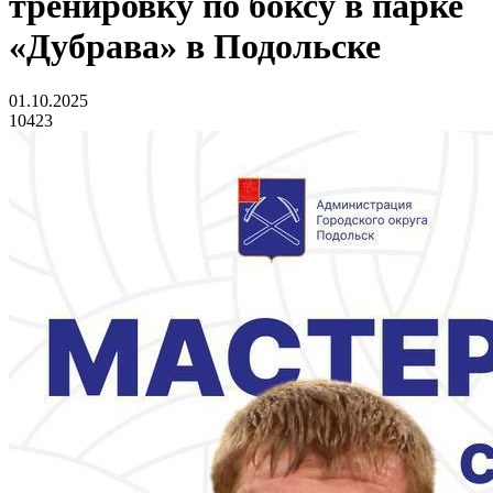
тренировку по боксу в парке
«Дубрава» в Подольске
01.10.2025
10423