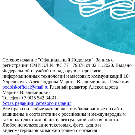
Сетевое издание "Официальный Подольск". Запись о
регистрации СМИ ЭЛ № ФС 77 - 79378 от 02.11.2020. Выдано
Федеральной службой по надзору в сфере связи,
информационных технологий и массовых коммуникаций 16+
Учредитель: Александрова Марина Владимировна. Редакция:
podolskofficial@mail.ru
Главный редактор Александрова
Марина Владимировна
Телефон +7 9О5 542 348О
Устав редакции сетевого издания
Все права на любые материалы, опубликованные на сайте,
защищены в соответствии с российским и международным
законодательством об интеллектуальной собственности.
Любое использование текстовых, фото, аудио и
видеоматериалов возможно только с согласия