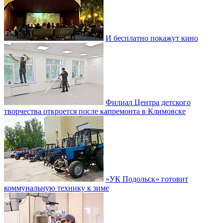
И бесплатно покажут кино
Филиал Центра детского
творчества откроется после капремонта в Климовске
«УК Подольск» готовит
коммунальную технику к зиме