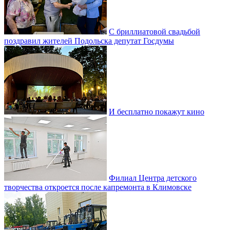
С бриллиатовой свадьбой
поздравил жителей Подольска депутат Госдумы
И бесплатно покажут кино
Филиал Центра детского
творчества откроется после капремонта в Климовске