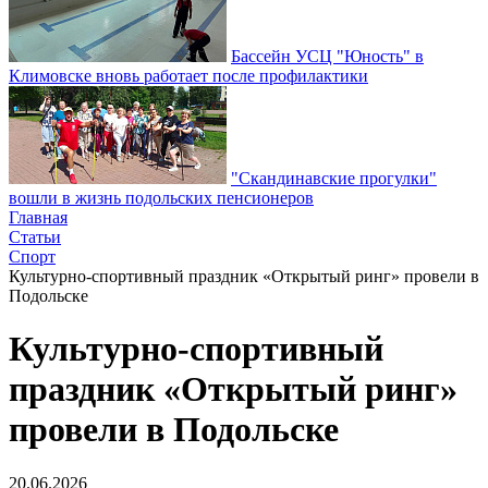
Бассейн УСЦ "Юность" в
Климовске вновь работает после профилактики
"Скандинавские прогулки"
вошли в жизнь подольских пенсионеров
Главная
Статьи
Спорт
Культурно-спортивный праздник «Открытый ринг» провели в
Подольске
Культурно-спортивный
праздник «Открытый ринг»
провели в Подольске
20.06.2026