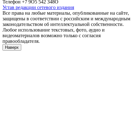
Телефон +7 9О5 542 348О
Устав редакции сетевого издания
Все права на любые материалы, опубликованные на сайте,
защищены в соответствии с российским и международным
законодательством об интеллектуальной собственности.
Любое использование текстовых, фото, аудио и
видеоматериалов возможно только с согласия
правообладателя.
Наверх