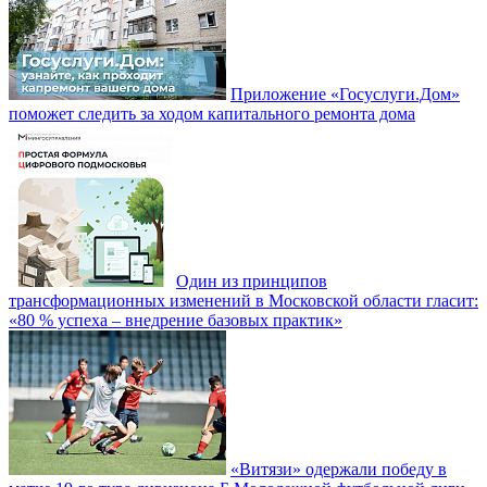
Приложение «Госуслуги.Дом»
поможет следить за ходом капитального ремонта дома
Один из принципов
трансформационных изменений в Московской области гласит:
«80 % успеха – внедрение базовых практик»
«Витязи» одержали победу в