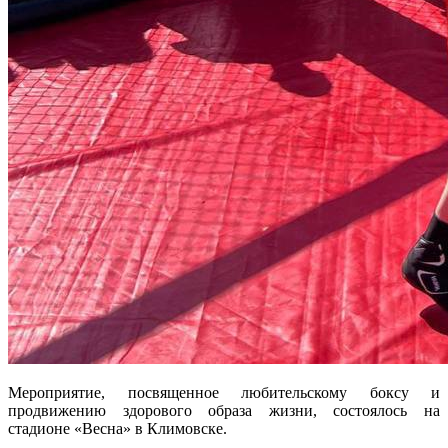
Мероприятие, посвященное любительскому боксу и
продвижению здорового образа жизни, состоялось на
стадионе «Весна» в Климовске.