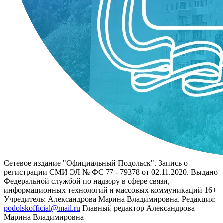
Сетевое издание "Официальный Подольск". Запись о
регистрации СМИ ЭЛ № ФС 77 - 79378 от 02.11.2020. Выдано
Федеральной службой по надзору в сфере связи,
информационных технологий и массовых коммуникаций 16+
Учредитель: Александрова Марина Владимировна. Редакция:
podolskofficial@mail.ru
Главный редактор Александрова
Марина Владимировна