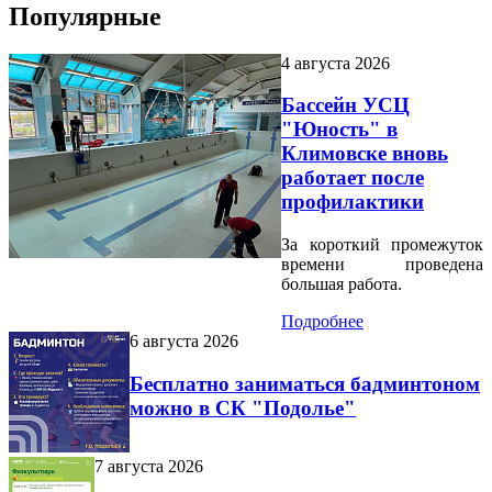
Популярные
4 августа 2026
Бассейн УСЦ
"Юность" в
Климовске вновь
работает после
профилактики
За короткий промежуток
времени проведена
большая работа.
Подробнее
6 августа 2026
Бесплатно заниматься бадминтоном
можно в СК "Подолье"
7 августа 2026