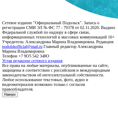
Сетевое издание "Официальный Подольск". Запись о
регистрации СМИ ЭЛ № ФС 77 - 79378 от 02.11.2020. Выдано
Федеральной службой по надзору в сфере связи,
информационных технологий и массовых коммуникаций 16+
Учредитель: Александрова Марина Владимировна. Редакция:
podolskofficial@mail.ru
Главный редактор Александрова
Марина Владимировна
Телефон +7 9О5 542 348О
Устав редакции сетевого издания
Все права на любые материалы, опубликованные на сайте,
защищены в соответствии с российским и международным
законодательством об интеллектуальной собственности.
Любое использование текстовых, фото, аудио и
видеоматериалов возможно только с согласия
правообладателя.
Наверх