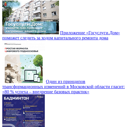
Приложение «Госуслуги.Дом»
поможет следить за ходом капитального ремонта дома
Один из принципов
трансформационных изменений в Московской области гласит:
«80 % успеха – внедрение базовых практик»