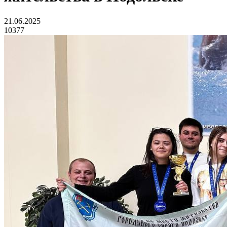
21.06.2025
10377