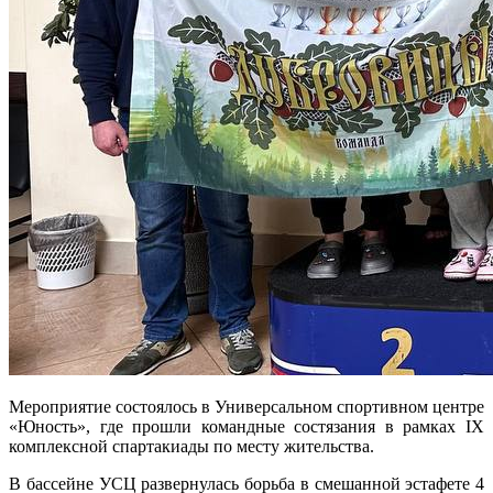
Мероприятие состоялось в Универсальном спортивном центре
«Юность», где прошли командные состязания в рамках IX
комплексной спартакиады по месту жительства.
В бассейне УСЦ развернулась борьба в смешанной эстафете 4