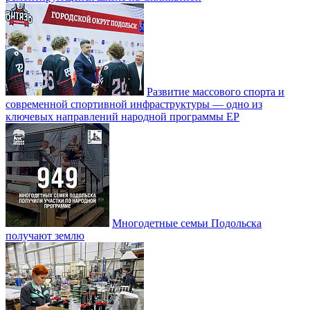
Развитие массового спорта и
современной спортивной инфраструктуры — одно из
ключевых направлений народной программы ЕР
Многодетные семьи Подольска
получают землю