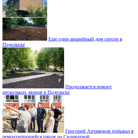
Еще один аварийный дом снесен в
Подольске
Продолжается ремонт
нескольких дворов в Подольске
Григорий Артамонов побывал в
ремонтирующейся школе на Силикатной