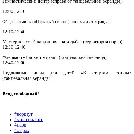
Гимнастический центр (справа от танцевальной веранды);
12:00-12:10
Общая разминка «Парковый старт» (танцевальная веранда);
12:10-12:40
Мастер-класс «Скандинавская ходьба» (территория парка);
12:30-12:40
Флешмоб «Вдохни жизнь» (танцевальная веранда);
12:40-13:00
Подвижные игры для детей «К стартам готовы»
(танцевальная веранда).
Вход свободный!
#воркаут
#мастер-класс
#парк
#отдых