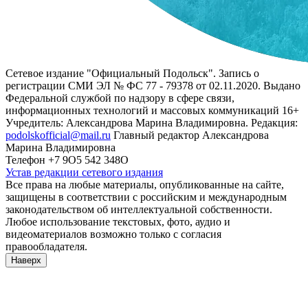
Сетевое издание "Официальный Подольск". Запись о
регистрации СМИ ЭЛ № ФС 77 - 79378 от 02.11.2020. Выдано
Федеральной службой по надзору в сфере связи,
информационных технологий и массовых коммуникаций 16+
Учредитель: Александрова Марина Владимировна. Редакция:
podolskofficial@mail.ru
Главный редактор Александрова
Марина Владимировна
Телефон +7 9О5 542 348О
Устав редакции сетевого издания
Все права на любые материалы, опубликованные на сайте,
защищены в соответствии с российским и международным
законодательством об интеллектуальной собственности.
Любое использование текстовых, фото, аудио и
видеоматериалов возможно только с согласия
правообладателя.
Наверх