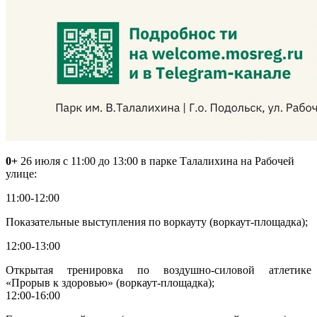
0+
26 июля с 11:00 до 13:00 в парке Талалихина на Рабочей
улице:
11:00-12:00
Показательные выступления по воркауту (воркаут-площадка);
12:00-13:00
Открытая тренировка по воздушно-силовой атлетике
«Прорыв к здоровью» (воркаут-площадка);
12:00-16:00