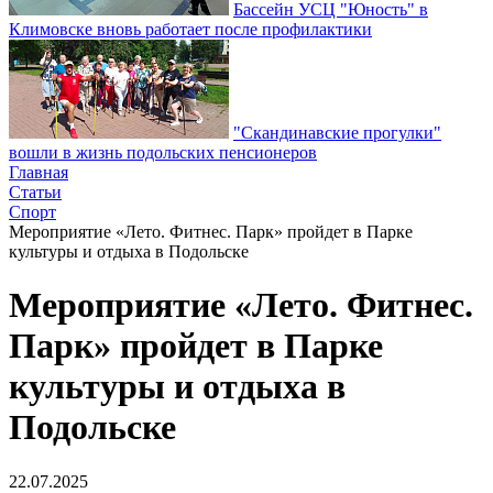
Бассейн УСЦ "Юность" в
Климовске вновь работает после профилактики
"Скандинавские прогулки"
вошли в жизнь подольских пенсионеров
Главная
Статьи
Спорт
Мероприятие «Лето. Фитнес. Парк» пройдет в Парке
культуры и отдыха в Подольске
Мероприятие «Лето. Фитнес.
Парк» пройдет в Парке
культуры и отдыха в
Подольске
22.07.2025