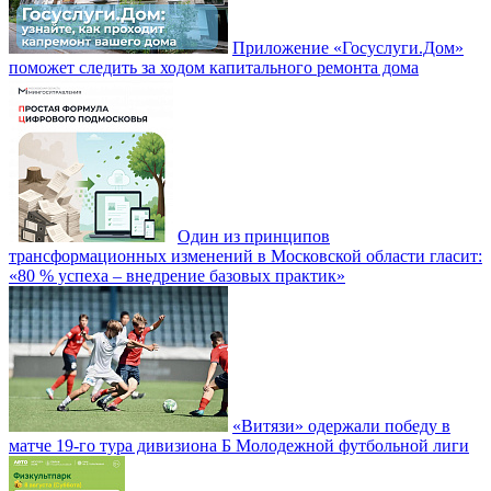
Приложение «Госуслуги.Дом»
поможет следить за ходом капитального ремонта дома
Один из принципов
трансформационных изменений в Московской области гласит:
«80 % успеха – внедрение базовых практик»
«Витязи» одержали победу в
матче 19-го тура дивизиона Б Молодежной футбольной лиги