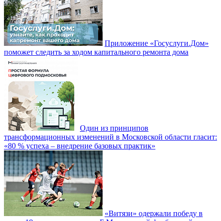
Приложение «Госуслуги.Дом»
поможет следить за ходом капитального ремонта дома
Один из принципов
трансформационных изменений в Московской области гласит:
«80 % успеха – внедрение базовых практик»
«Витязи» одержали победу в