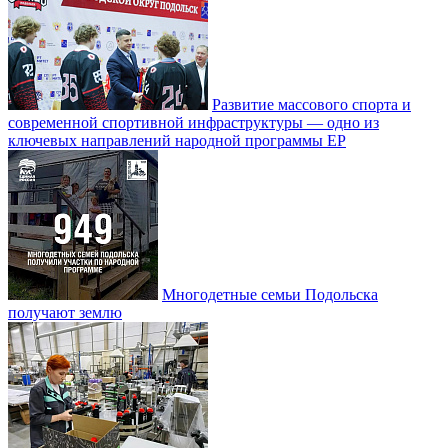
Развитие массового спорта и
современной спортивной инфраструктуры — одно из
ключевых направлений народной программы ЕР
Многодетные семьи Подольска
получают землю