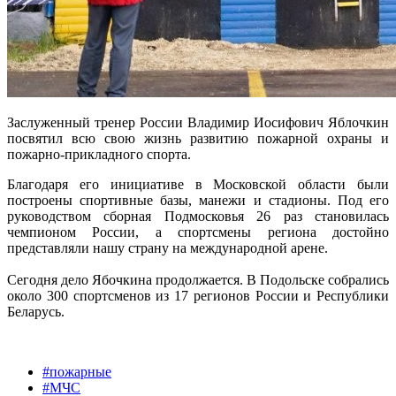
Заслуженный тренер России Владимир Иосифович Яблочкин
посвятил всю свою жизнь развитию пожарной охраны и
пожарно-прикладного спорта.
Благодаря его инициативе в Московской области были
построены спортивные базы, манежи и стадионы. Под его
руководством сборная Подмосковья 26 раз становилась
чемпионом России, а спортсмены региона достойно
представляли нашу страну на международной арене.
Сегодня дело Ябочкина продолжается. В Подольске собрались
около 300 спортсменов из 17 регионов России и Республики
Беларусь.
#пожарные
#МЧС