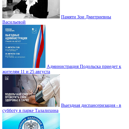
Памяти Зои Дмитриевны
Васильевой
Администрация Подольска приедет к
жителям 11 и 25 августа
Выездная диспансеризация - в
субботу в парке Талалихина