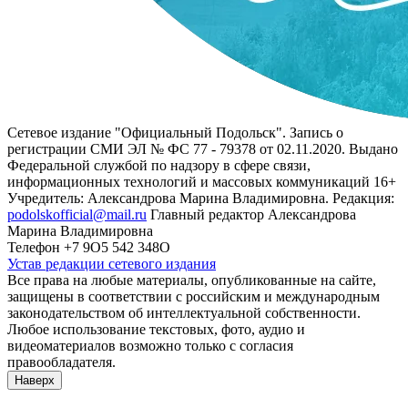
Сетевое издание "Официальный Подольск". Запись о
регистрации СМИ ЭЛ № ФС 77 - 79378 от 02.11.2020. Выдано
Федеральной службой по надзору в сфере связи,
информационных технологий и массовых коммуникаций 16+
Учредитель: Александрова Марина Владимировна. Редакция:
podolskofficial@mail.ru
Главный редактор Александрова
Марина Владимировна
Телефон +7 9О5 542 348О
Устав редакции сетевого издания
Все права на любые материалы, опубликованные на сайте,
защищены в соответствии с российским и международным
законодательством об интеллектуальной собственности.
Любое использование текстовых, фото, аудио и
видеоматериалов возможно только с согласия
правообладателя.
Наверх