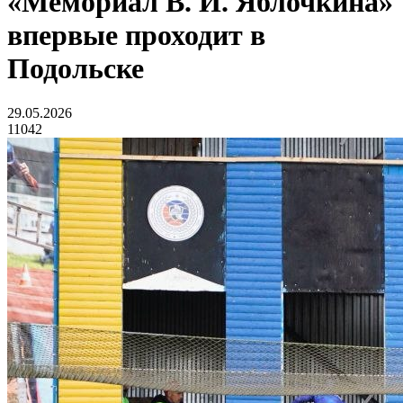
«Мемориал В. И. Яблочкина»
впервые проходит в
Подольске
29.05.2026
11042