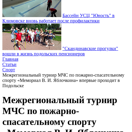
Бассейн УСЦ "Юность" в
Климовске вновь работает после профилактики
"Скандинавские прогулки"
вошли в жизнь подольских пенсионеров
Главная
Статьи
Спорт
Межрегиональный турнир МЧС по пожарно-спасательному
спорту «Мемориал В. И. Яблочкина» впервые проходит в
Подольске
Межрегиональный турнир
МЧС по пожарно-
спасательному спорту