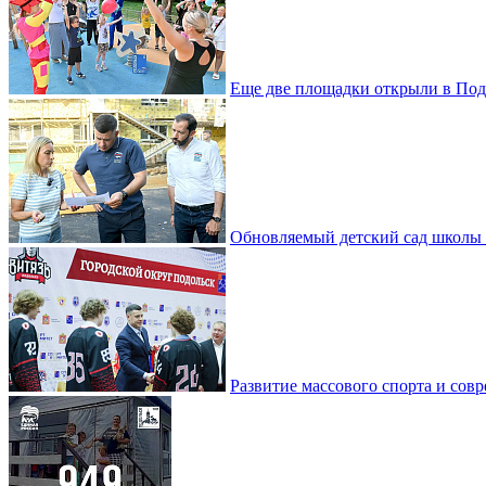
Еще две площадки открыли в Под
Обновляемый детский сад школы 
Развитие массового спорта и со