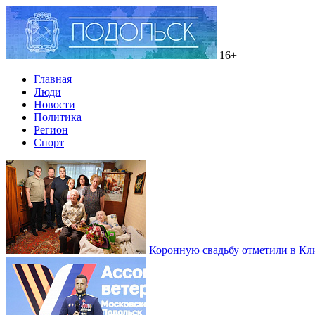
16+
Главная
Люди
Новости
Политика
Регион
Спорт
Коронную свадьбу отметили в Кл