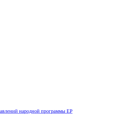
равлений народной программы ЕР