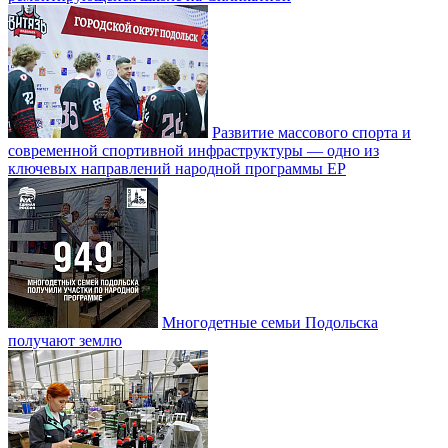
Развитие массового спорта и
современной спортивной инфраструктуры — одно из
ключевых направлений народной программы ЕР
Многодетные семьи Подольска
получают землю