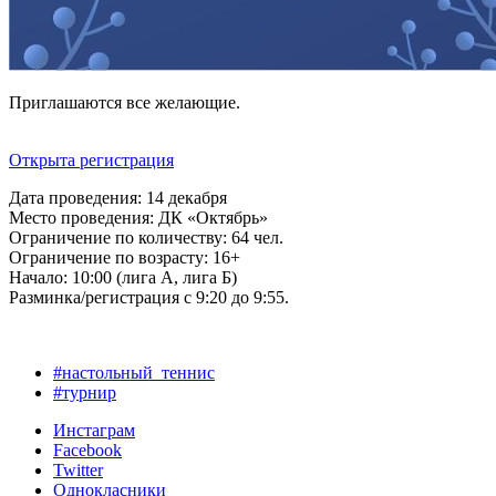
Приглашаются все желающие.
Открыта регистрация
Дата проведения: 14 декабря
Место проведения: ДК «Октябрь»
Ограничение по количеству: 64 чел.
Ограничение по возрасту: 16+
Начало: 10:00 (лига А, лига Б)
Разминка/регистрация с 9:20 до 9:55.
#настольный_теннис
#турнир
Инстаграм
Facebook
Twitter
Однокласники