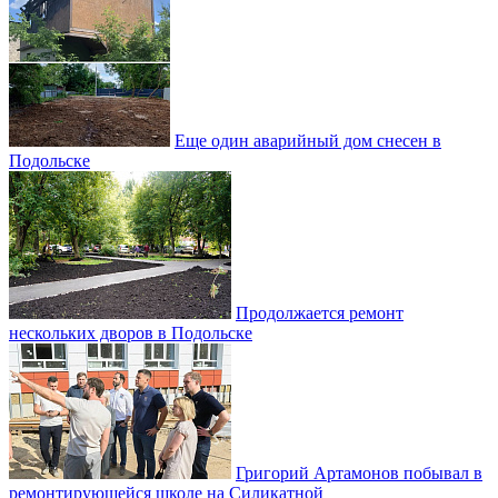
Еще один аварийный дом снесен в
Подольске
Продолжается ремонт
нескольких дворов в Подольске
Григорий Артамонов побывал в
ремонтирующейся школе на Силикатной