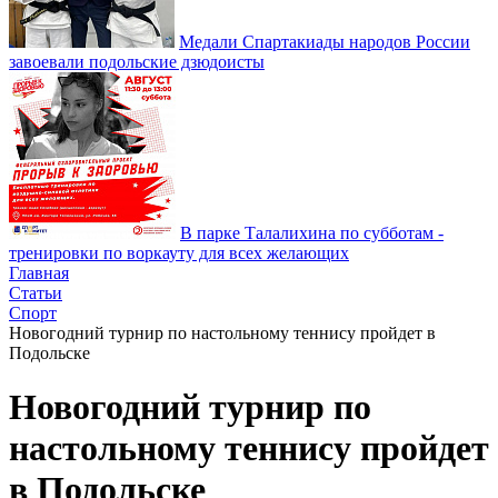
Медали Спартакиады народов России
завоевали подольские дзюдоисты
В парке Талалихина по субботам -
тренировки по воркауту для всех желающих
Главная
Статьи
Спорт
Новогодний турнир по настольному теннису пройдет в
Подольске
Новогодний турнир по
настольному теннису пройдет
в Подольске