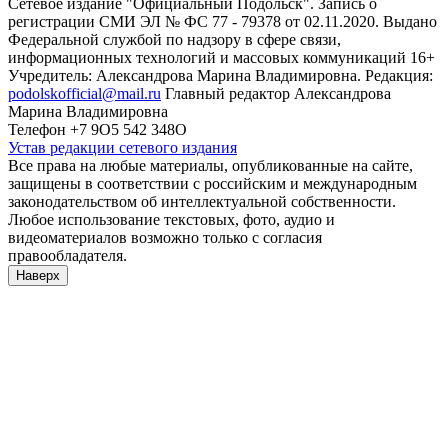
Сетевое издание "Официальный Подольск". Запись о
регистрации СМИ ЭЛ № ФС 77 - 79378 от 02.11.2020. Выдано
Федеральной службой по надзору в сфере связи,
информационных технологий и массовых коммуникаций 16+
Учредитель: Александрова Марина Владимировна. Редакция:
podolskofficial@mail.ru
Главный редактор Александрова
Марина Владимировна
Телефон +7 9О5 542 348О
Устав редакции сетевого издания
Все права на любые материалы, опубликованные на сайте,
защищены в соответствии с российским и международным
законодательством об интеллектуальной собственности.
Любое использование текстовых, фото, аудио и
видеоматериалов возможно только с согласия
правообладателя.
Наверх