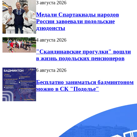
3 августа 2026
Медали Спартакиады народов
России завоевали подольские
дзюдоисты
4 августа 2026
"Скандинавские прогулки" вошли
в жизнь подольских пенсионеров
6 августа 2026
Бесплатно заниматься бадминтоном
можно в СК "Подолье"