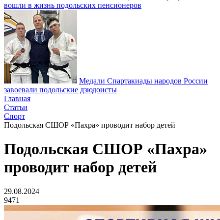
вошли в жизнь подольских пенсионеров
Медали Спартакиады народов России
завоевали подольские дзюдоисты
Главная
Статьи
Спорт
Подольская СШОР «Пахра» проводит набор детей
Подольская СШОР «Пахра»
проводит набор детей
29.08.2024
9471