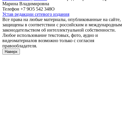
Марина Владимировна
Телефон +7 9О5 542 348О
Устав редакции сетевого издания
Все права на любые материалы, опубликованные на сайте,
защищены в соответствии с российским и международным
законодательством об интеллектуальной собственности.
Любое использование текстовых, фото, аудио и
видеоматериалов возможно только с согласия
правообладателя.
Наверх