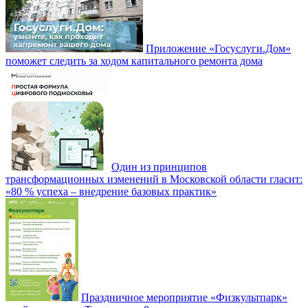
Приложение «Госуслуги.Дом»
поможет следить за ходом капитального ремонта дома
Один из принципов
трансформационных изменений в Московской области гласит:
«80 % успеха – внедрение базовых практик»
Праздничное мероприятие «Физкультпарк»