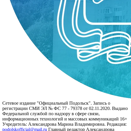
Сетевое издание "Официальный Подольск". Запись о
регистрации СМИ ЭЛ № ФС 77 - 79378 от 02.11.2020. Выдано
Федеральной службой по надзору в сфере связи,
информационных технологий и массовых коммуникаций 16+
Учредитель: Александрова Марина Владимировна. Редакция:
podolskofficial@mail.ru
Главный редактор Александрова