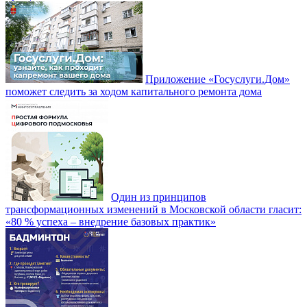
Приложение «Госуслуги.Дом»
поможет следить за ходом капитального ремонта дома
Один из принципов
трансформационных изменений в Московской области гласит:
«80 % успеха – внедрение базовых практик»