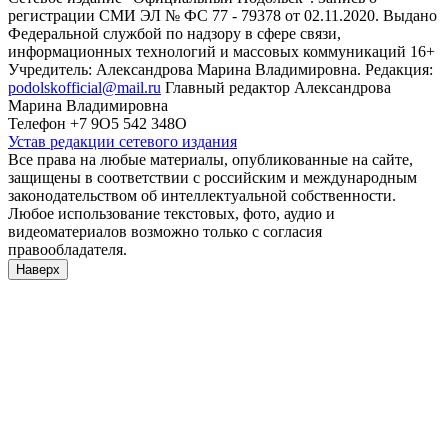
регистрации СМИ ЭЛ № ФС 77 - 79378 от 02.11.2020. Выдано
Федеральной службой по надзору в сфере связи,
информационных технологий и массовых коммуникаций 16+
Учредитель: Александрова Марина Владимировна. Редакция:
podolskofficial@mail.ru
Главный редактор Александрова
Марина Владимировна
Телефон +7 9О5 542 348О
Устав редакции сетевого издания
Все права на любые материалы, опубликованные на сайте,
защищены в соответствии с российским и международным
законодательством об интеллектуальной собственности.
Любое использование текстовых, фото, аудио и
видеоматериалов возможно только с согласия
правообладателя.
Наверх