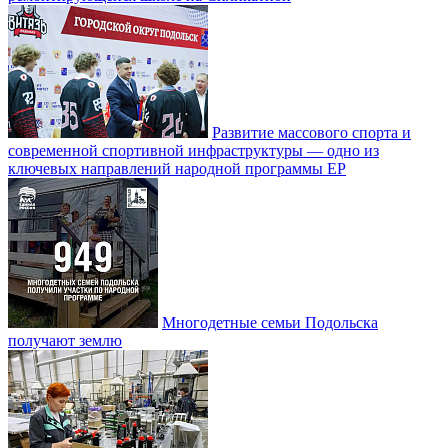
Развитие массового спорта и
современной спортивной инфраструктуры — одно из
ключевых направлений народной программы ЕР
Многодетные семьи Подольска
получают землю