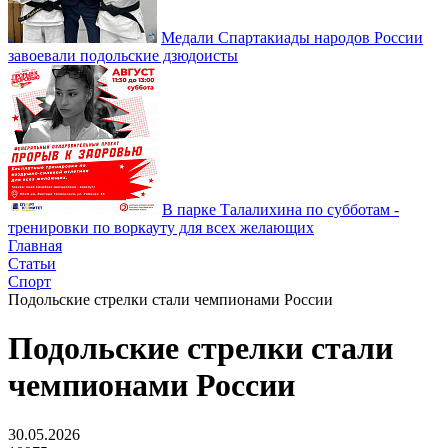
Медали Спартакиады народов России
завоевали подольские дзюдоисты
В парке Талалихина по субботам -
тренировки по воркауту для всех желающих
Главная
Статьи
Спорт
Подольские стрелки стали чемпионами России
Подольские стрелки стали
чемпионами России
30.05.2026