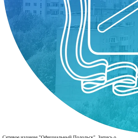
Сетевое издание "Официальный Подольск". Запись о