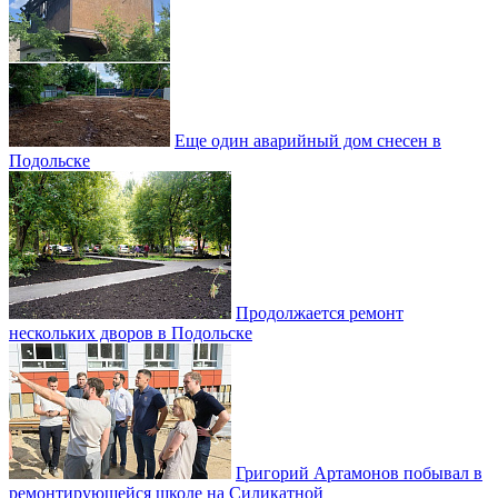
Еще один аварийный дом снесен в
Подольске
Продолжается ремонт
нескольких дворов в Подольске
Григорий Артамонов побывал в
ремонтирующейся школе на Силикатной