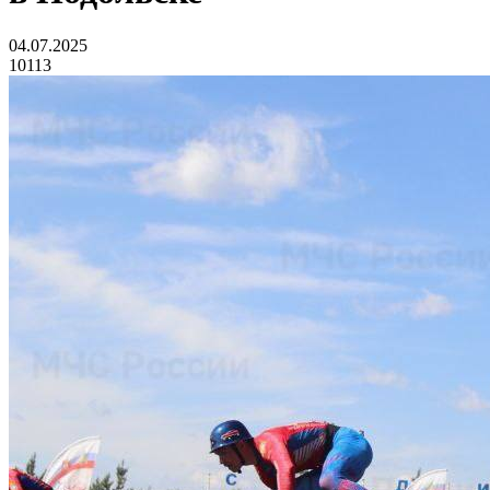
04.07.2025
10113