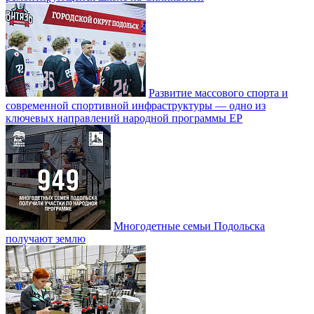
Развитие массового спорта и
современной спортивной инфраструктуры — одно из
ключевых направлений народной программы ЕР
Многодетные семьи Подольска
получают землю