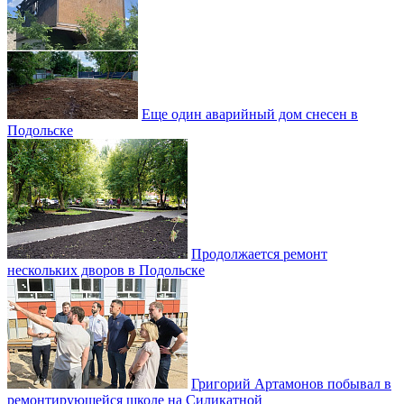
Еще один аварийный дом снесен в
Подольске
Продолжается ремонт
нескольких дворов в Подольске
Григорий Артамонов побывал в
ремонтирующейся школе на Силикатной