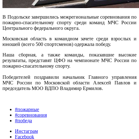
В Подольске завершились межрегиональные соревнования по
пожарно-спасательному спорту среди команд МЧС России
Центрального федерального округа.
Московская область в командном зачете среди взрослых и
юношей (всего 500 спортсменов) одержала победу.
Наша сборная, а также команды, показавшие высокие
результаты, представят ЦФО на чемпионате МЧС России по
пожарно-спасательному спорту.
Победителей поздравили начальник Главного управления
МЧС России по Московской области Алексей Павлов и
председатель МОО ВДПО Владимир Ермилов.
#пожарные
#соревнования
#победа
Инстаграм
Facebook