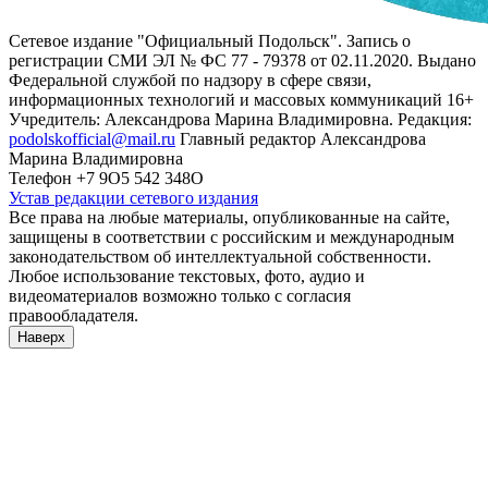
Сетевое издание "Официальный Подольск". Запись о
регистрации СМИ ЭЛ № ФС 77 - 79378 от 02.11.2020. Выдано
Федеральной службой по надзору в сфере связи,
информационных технологий и массовых коммуникаций 16+
Учредитель: Александрова Марина Владимировна. Редакция:
podolskofficial@mail.ru
Главный редактор Александрова
Марина Владимировна
Телефон +7 9О5 542 348О
Устав редакции сетевого издания
Все права на любые материалы, опубликованные на сайте,
защищены в соответствии с российским и международным
законодательством об интеллектуальной собственности.
Любое использование текстовых, фото, аудио и
видеоматериалов возможно только с согласия
правообладателя.
Наверх