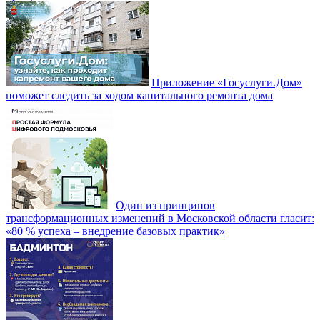
Приложение «Госуслуги.Дом»
поможет следить за ходом капитального ремонта дома
Один из принципов
трансформационных изменений в Московской области гласит:
«80 % успеха – внедрение базовых практик»