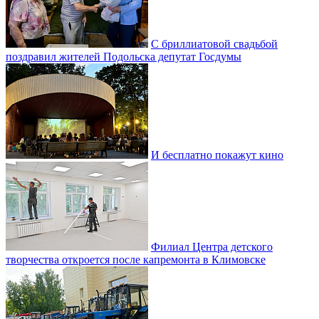
С бриллиатовой свадьбой
поздравил жителей Подольска депутат Госдумы
И бесплатно покажут кино
Филиал Центра детского
творчества откроется после капремонта в Климовске