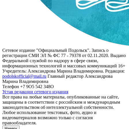
Сетевое издание "Официальный Подольск". Запись о
регистрации СМИ ЭЛ № ФС 77 - 79378 от 02.11.2020. Выдано
Федеральной службой по надзору в сфере связи,
информационных технологий и массовых коммуникаций 16+
Учредитель: Александрова Марина Владимировна. Редакция:
podolskofficial@mail.ru
Главный редактор Александрова
Марина Владимировна
Телефон +7 9О5 542 348О
Устав редакции сетевого издания
Все права на любые материалы, опубликованные на сайте,
защищены в соответствии с российским и международным
законодательством об интеллектуальной собственности.
Любое использование текстовых, фото, аудио и
видеоматериалов возможно только с согласия
правообладателя.
Наверх