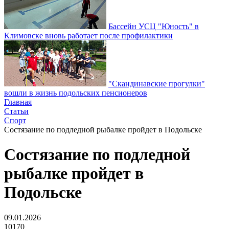
Бассейн УСЦ "Юность" в
Климовске вновь работает после профилактики
"Скандинавские прогулки"
вошли в жизнь подольских пенсионеров
Главная
Статьи
Спорт
Состязание по подледной рыбалке пройдет в Подольске
Состязание по подледной
рыбалке пройдет в
Подольске
09.01.2026
10170