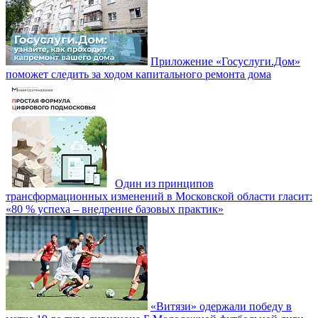
Приложение «Госуслуги.Дом»
поможет следить за ходом капитального ремонта дома
Один из принципов
трансформационных изменений в Московской области гласит:
«80 % успеха – внедрение базовых практик»
«Витязи» одержали победу в