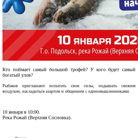
Кто поймает самый большой трофей? У кого будет самый
богатый улов?
Рыбаков приглашают испытать свои силы, подышать свежим
воздухом, насладиться азартом и общением с единомышленниками.
10 января в 10:00.
Река Рожай (Верхняя Сосновка).