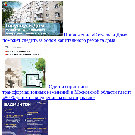
Приложение «Госуслуги.Дом»
поможет следить за ходом капитального ремонта дома
Один из принципов
трансформационных изменений в Московской области гласит:
«80 % успеха – внедрение базовых практик»