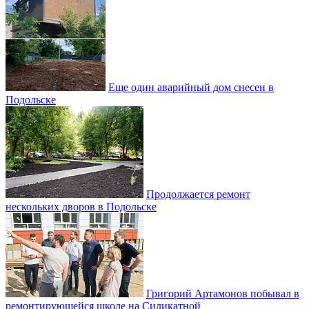
Еще один аварийный дом снесен в
Подольске
Продолжается ремонт
нескольких дворов в Подольске
Григорий Артамонов побывал в
ремонтирующейся школе на Силикатной