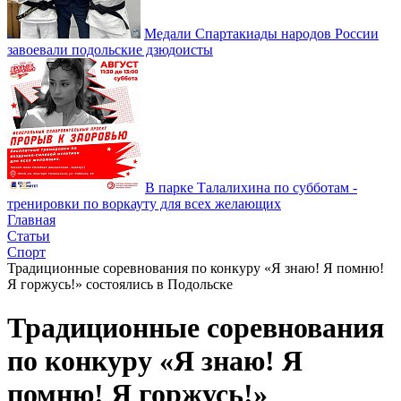
Медали Спартакиады народов России
завоевали подольские дзюдоисты
В парке Талалихина по субботам -
тренировки по воркауту для всех желающих
Главная
Статьи
Спорт
Традиционные соревнования по конкуру «Я знаю! Я помню!
Я горжусь!» состоялись в Подольске
Традиционные соревнования
по конкуру «Я знаю! Я
помню! Я горжусь!»