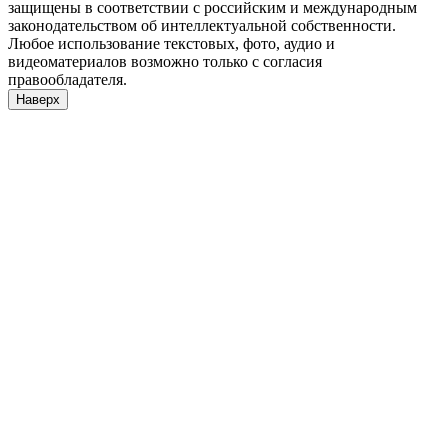
защищены в соответствии с российским и международным
законодательством об интеллектуальной собственности.
Любое использование текстовых, фото, аудио и
видеоматериалов возможно только с согласия
правообладателя.
Наверх