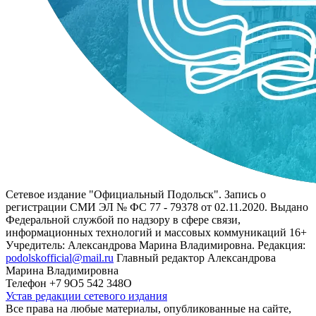
Сетевое издание "Официальный Подольск". Запись о
регистрации СМИ ЭЛ № ФС 77 - 79378 от 02.11.2020. Выдано
Федеральной службой по надзору в сфере связи,
информационных технологий и массовых коммуникаций 16+
Учредитель: Александрова Марина Владимировна. Редакция:
podolskofficial@mail.ru
Главный редактор Александрова
Марина Владимировна
Телефон +7 9О5 542 348О
Устав редакции сетевого издания
Все права на любые материалы, опубликованные на сайте,