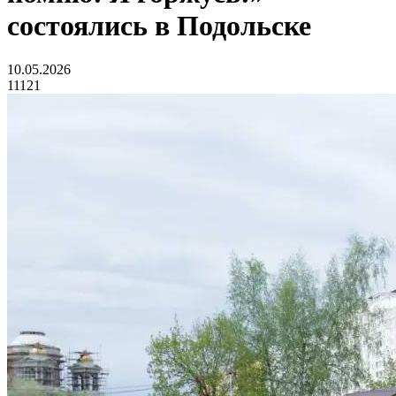
состоялись в Подольске
10.05.2026
11121