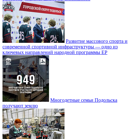
Развитие массового спорта и
современной спортивной инфраструктуры — одно из
ключевых направлений народной программы ЕР
Многодетные семьи Подольска
получают землю