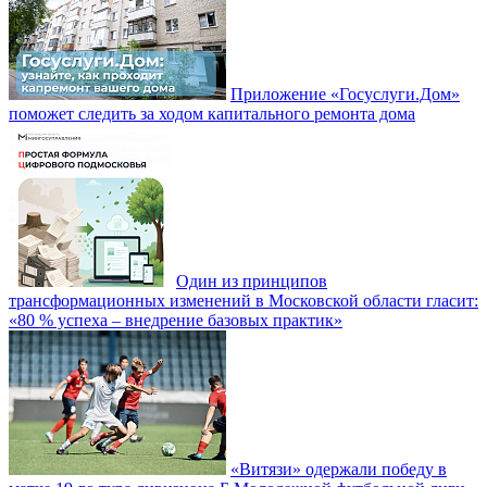
Приложение «Госуслуги.Дом»
поможет следить за ходом капитального ремонта дома
Один из принципов
трансформационных изменений в Московской области гласит:
«80 % успеха – внедрение базовых практик»
«Витязи» одержали победу в