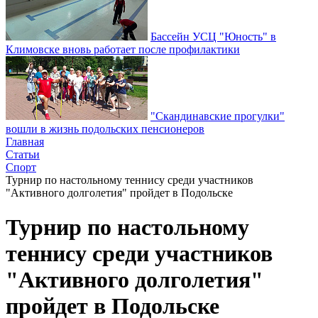
Бассейн УСЦ "Юность" в
Климовске вновь работает после профилактики
"Скандинавские прогулки"
вошли в жизнь подольских пенсионеров
Главная
Статьи
Спорт
Турнир по настольному теннису среди участников
"Активного долголетия" пройдет в Подольске
Турнир по настольному
теннису среди участников
"Активного долголетия"
пройдет в Подольске