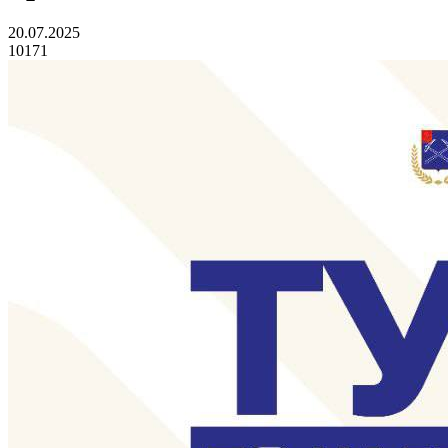
20.07.2025
10171