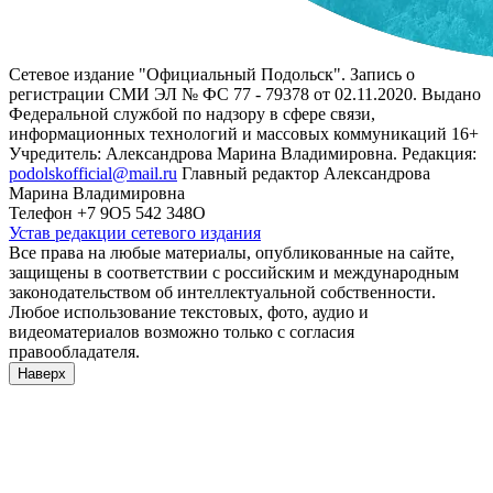
Сетевое издание "Официальный Подольск". Запись о
регистрации СМИ ЭЛ № ФС 77 - 79378 от 02.11.2020. Выдано
Федеральной службой по надзору в сфере связи,
информационных технологий и массовых коммуникаций 16+
Учредитель: Александрова Марина Владимировна. Редакция:
podolskofficial@mail.ru
Главный редактор Александрова
Марина Владимировна
Телефон +7 9О5 542 348О
Устав редакции сетевого издания
Все права на любые материалы, опубликованные на сайте,
защищены в соответствии с российским и международным
законодательством об интеллектуальной собственности.
Любое использование текстовых, фото, аудио и
видеоматериалов возможно только с согласия
правообладателя.
Наверх