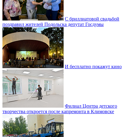
С бриллиатовой свадьбой
поздравил жителей Подольска депутат Госдумы
И бесплатно покажут кино
Филиал Центра детского
творчества откроется после капремонта в Климовске