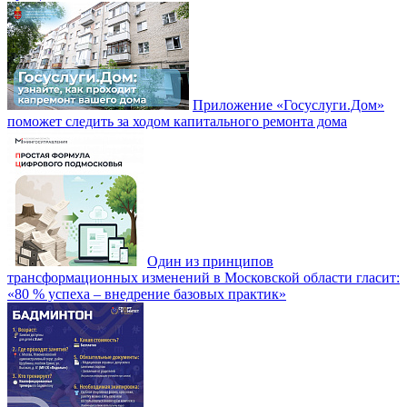
Приложение «Госуслуги.Дом»
поможет следить за ходом капитального ремонта дома
Один из принципов
трансформационных изменений в Московской области гласит:
«80 % успеха – внедрение базовых практик»