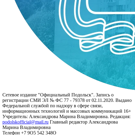
Сетевое издание "Официальный Подольск". Запись о
регистрации СМИ ЭЛ № ФС 77 - 79378 от 02.11.2020. Выдано
Федеральной службой по надзору в сфере связи,
информационных технологий и массовых коммуникаций 16+
Учредитель: Александрова Марина Владимировна. Редакция:
podolskofficial@mail.ru
Главный редактор Александрова
Марина Владимировна
Телефон +7 9О5 542 348О