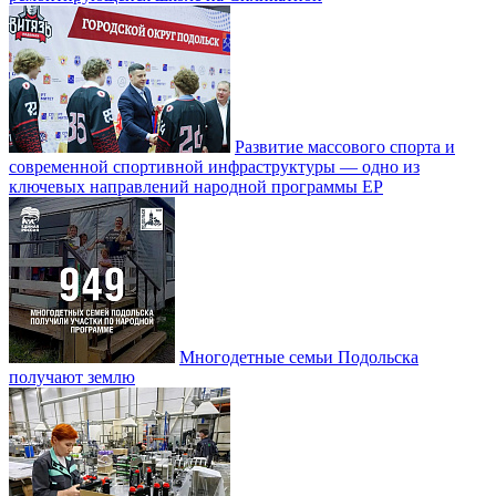
Развитие массового спорта и
современной спортивной инфраструктуры — одно из
ключевых направлений народной программы ЕР
Многодетные семьи Подольска
получают землю