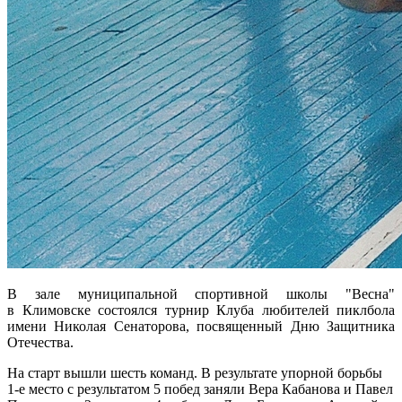
В зале муниципальной спортивной школы "Весна"
в Климовске состоялся турнир Клуба любителей пиклбола
имени Николая Сенаторова, посвященный Дню Защитника
Отечества.
На старт вышли шесть команд. В результате упорной борьбы
1-е место с результатом 5 побед заняли Вера Кабанова и Павел