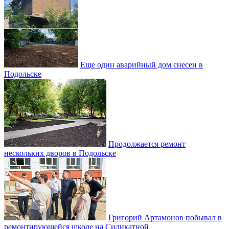
Еще один аварийный дом снесен в
Подольске
Продолжается ремонт
нескольких дворов в Подольске
Григорий Артамонов побывал в
ремонтирующейся школе на Силикатной