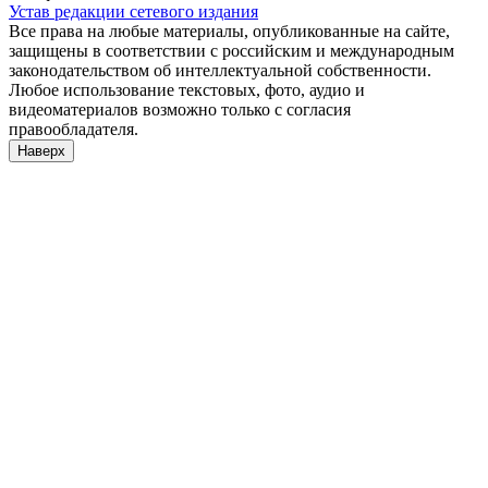
Устав редакции сетевого издания
Все права на любые материалы, опубликованные на сайте,
защищены в соответствии с российским и международным
законодательством об интеллектуальной собственности.
Любое использование текстовых, фото, аудио и
видеоматериалов возможно только с согласия
правообладателя.
Наверх