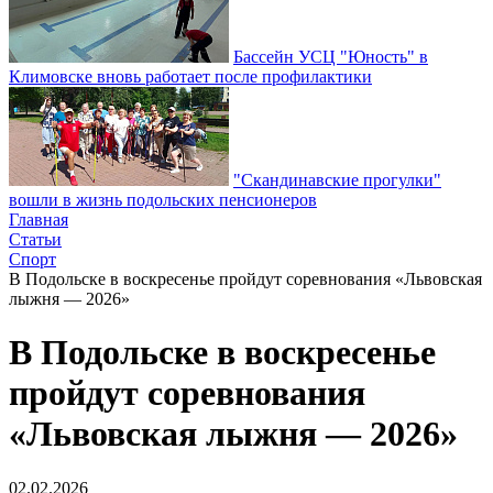
Бассейн УСЦ "Юность" в
Климовске вновь работает после профилактики
"Скандинавские прогулки"
вошли в жизнь подольских пенсионеров
Главная
Статьи
Спорт
В Подольске в воскресенье пройдут соревнования «Львовская
лыжня — 2026»
В Подольске в воскресенье
пройдут соревнования
«Львовская лыжня — 2026»
02.02.2026