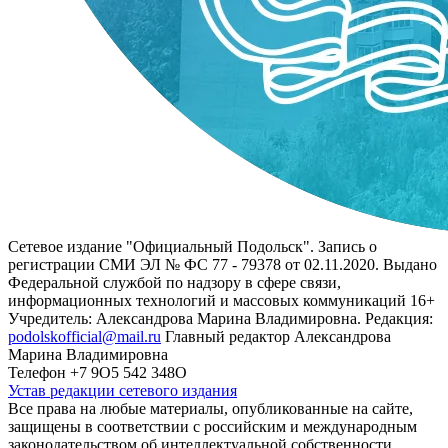
Сетевое издание "Официальный Подольск". Запись о
регистрации СМИ ЭЛ № ФС 77 - 79378 от 02.11.2020. Выдано
Федеральной службой по надзору в сфере связи,
информационных технологий и массовых коммуникаций 16+
Учредитель: Александрова Марина Владимировна. Редакция:
podolskofficial@mail.ru
Главный редактор Александрова
Марина Владимировна
Телефон +7 9О5 542 348О
Устав редакции сетевого издания
Все права на любые материалы, опубликованные на сайте,
защищены в соответствии с российским и международным
законодательством об интеллектуальной собственности.