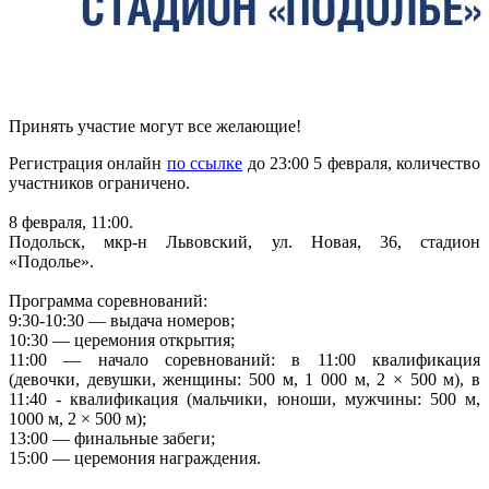
Принять участие могут все желающие!
Регистрация онлайн
по ссылке
до 23:00 5 февраля, количество
участников ограничено.
8 февраля, 11:00.
Подольск, мкр-н Львовский, ул. Новая, 36, стадион
«Подолье».
Программа соревнований:
9:30-10:30 — выдача номеров;
10:30 — церемония открытия;
11:00 — начало соревнований: в 11:00 квалификация
(девочки, девушки, женщины: 500 м, 1 000 м, 2 × 500 м), в
11:40 - квалификация (мальчики, юноши, мужчины: 500 м,
1000 м, 2 × 500 м);
13:00 — финальные забеги;
15:00 — церемония награждения.