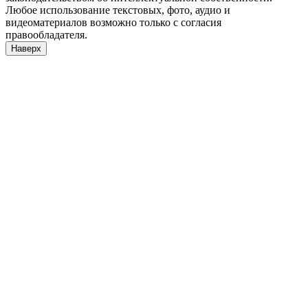
Любое использование текстовых, фото, аудио и
видеоматериалов возможно только с согласия
правообладателя.
Наверх