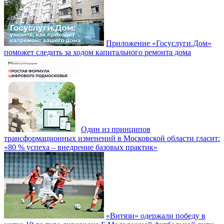
Приложение «Госуслуги.Дом»
поможет следить за ходом капитального ремонта дома
Один из принципов
трансформационных изменений в Московской области гласит:
«80 % успеха – внедрение базовых практик»
«Витязи» одержали победу в