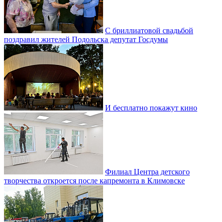
С бриллиатовой свадьбой
поздравил жителей Подольска депутат Госдумы
И бесплатно покажут кино
Филиал Центра детского
творчества откроется после капремонта в Климовске