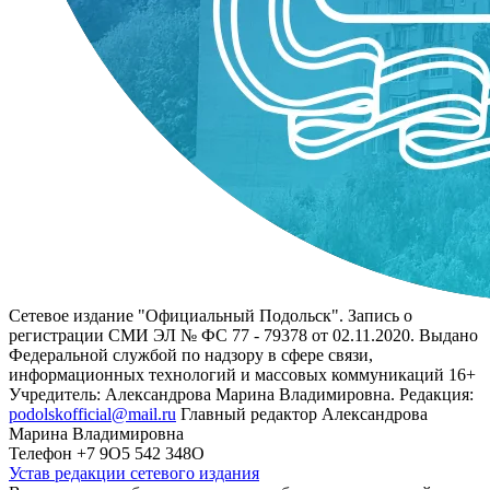
Сетевое издание "Официальный Подольск". Запись о
регистрации СМИ ЭЛ № ФС 77 - 79378 от 02.11.2020. Выдано
Федеральной службой по надзору в сфере связи,
информационных технологий и массовых коммуникаций 16+
Учредитель: Александрова Марина Владимировна. Редакция:
podolskofficial@mail.ru
Главный редактор Александрова
Марина Владимировна
Телефон +7 9О5 542 348О
Устав редакции сетевого издания