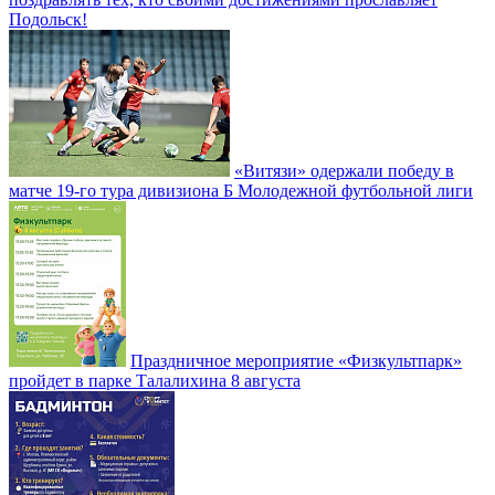
Подольск!
«Витязи» одержали победу в
матче 19-го тура дивизиона Б Молодежной футбольной лиги
Праздничное мероприятие «Физкультпарк»
пройдет в парке Талалихина 8 августа