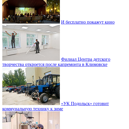
И бесплатно покажут кино
Филиал Центра детского
творчества откроется после капремонта в Климовске
«УК Подольск» готовит
коммунальную технику к зиме