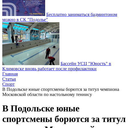
Бесплатно заниматься бадминтоном
можно в СК "Подолье"
Бассейн УСЦ "Юность" в
Климовске вновь работает после профилактики
Главная
Статьи
Спорт
В Подольске юные спортсмены борются за титул чемпиона
Московской области по настольному теннису
В Подольске юные
спортсмены борются за титул