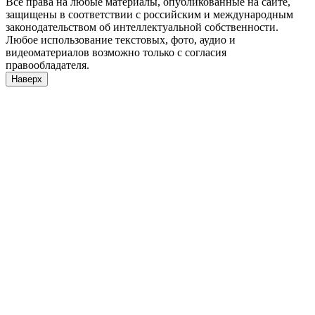
Все права на любые материалы, опубликованные на сайте,
защищены в соответствии с российским и международным
законодательством об интеллектуальной собственности.
Любое использование текстовых, фото, аудио и
видеоматериалов возможно только с согласия
правообладателя.
Наверх