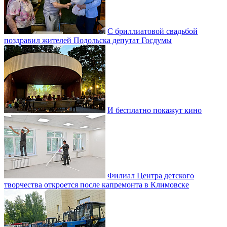
С бриллиатовой свадьбой
поздравил жителей Подольска депутат Госдумы
И бесплатно покажут кино
Филиал Центра детского
творчества откроется после капремонта в Климовске