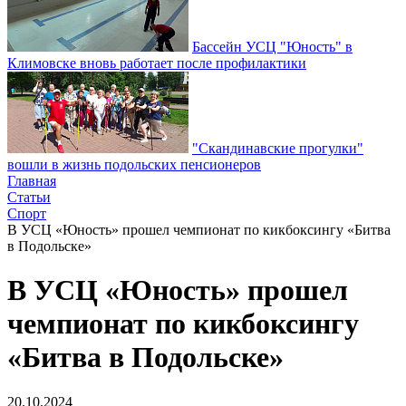
Бассейн УСЦ "Юность" в
Климовске вновь работает после профилактики
"Скандинавские прогулки"
вошли в жизнь подольских пенсионеров
Главная
Статьи
Спорт
В УСЦ «Юность» прошел чемпионат по кикбоксингу «Битва
в Подольске»
В УСЦ «Юность» прошел
чемпионат по кикбоксингу
«Битва в Подольске»
20.10.2024