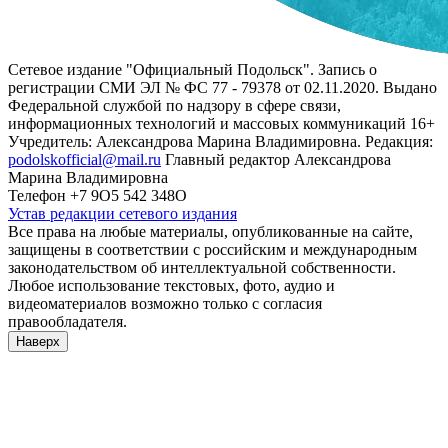
Сетевое издание "Официальный Подольск". Запись о
регистрации СМИ ЭЛ № ФС 77 - 79378 от 02.11.2020. Выдано
Федеральной службой по надзору в сфере связи,
информационных технологий и массовых коммуникаций 16+
Учредитель: Александрова Марина Владимировна. Редакция:
podolskofficial@mail.ru
Главный редактор Александрова
Марина Владимировна
Телефон +7 9О5 542 348О
Устав редакции сетевого издания
Все права на любые материалы, опубликованные на сайте,
защищены в соответствии с российским и международным
законодательством об интеллектуальной собственности.
Любое использование текстовых, фото, аудио и
видеоматериалов возможно только с согласия
правообладателя.
Наверх