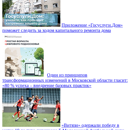
Приложение «Госуслуги.Дом»
поможет следить за ходом капитального ремонта дома
Один из принципов
трансформационных изменений в Московской области гласит:
«80 % успеха – внедрение базовых практик»
«Витязи» одержали победу в