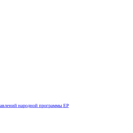
равлений народной программы ЕР