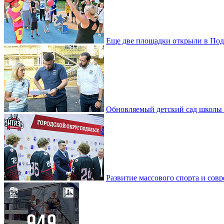
Еще две площадки открыли в Под
Обновляемый детский сад школы 
Развитие массового спорта и со