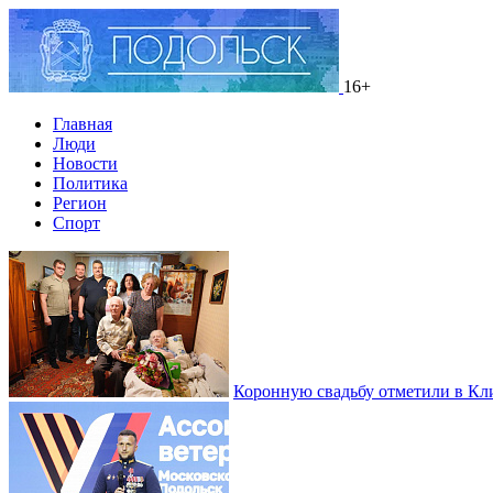
16+
Главная
Люди
Новости
Политика
Регион
Спорт
Коронную свадьбу отметили в Кл