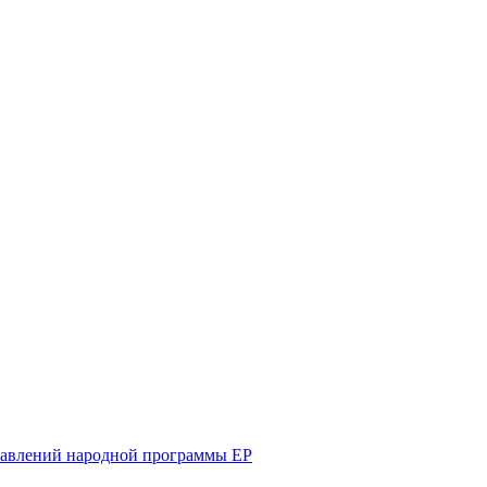
равлений народной программы ЕР