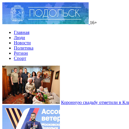
16+
Главная
Люди
Новости
Политика
Регион
Спорт
Коронную свадьбу отметили в Кл