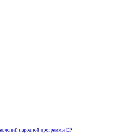
равлений народной программы ЕР