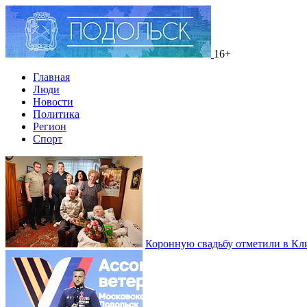
16+
Главная
Люди
Новости
Политика
Регион
Спорт
Коронную свадьбу отметили в Кл