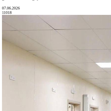
07.06.2026
11018