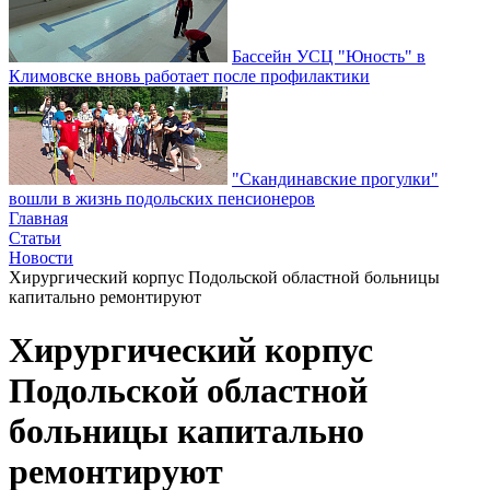
Бассейн УСЦ "Юность" в
Климовске вновь работает после профилактики
"Скандинавские прогулки"
вошли в жизнь подольских пенсионеров
Главная
Статьи
Новости
Хирургический корпус Подольской областной больницы
капитально ремонтируют
Хирургический корпус
Подольской областной
больницы капитально
ремонтируют