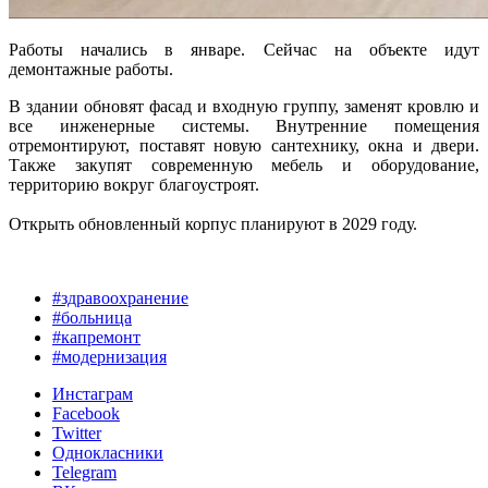
Работы начались в январе. Сейчас на объекте идут
демонтажные работы.
В здании обновят фасад и входную группу, заменят кровлю и
все инженерные системы. Внутренние помещения
отремонтируют, поставят новую сантехнику, окна и двери.
Также закупят современную мебель и оборудование,
территорию вокруг благоустроят.
Открыть обновленный корпус планируют в 2029 году.
#здравоохранение
#больница
#капремонт
#модернизация
Инстаграм
Facebook
Twitter
Однокласники
Telegram