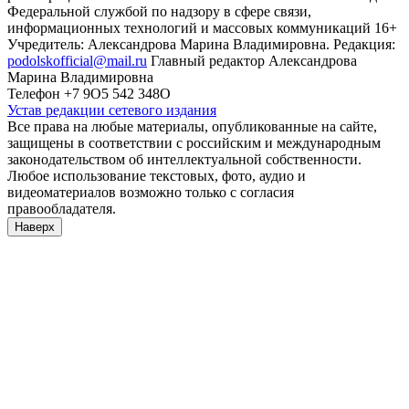
Федеральной службой по надзору в сфере связи,
информационных технологий и массовых коммуникаций 16+
Учредитель: Александрова Марина Владимировна. Редакция:
podolskofficial@mail.ru
Главный редактор Александрова
Марина Владимировна
Телефон +7 9О5 542 348О
Устав редакции сетевого издания
Все права на любые материалы, опубликованные на сайте,
защищены в соответствии с российским и международным
законодательством об интеллектуальной собственности.
Любое использование текстовых, фото, аудио и
видеоматериалов возможно только с согласия
правообладателя.
Наверх