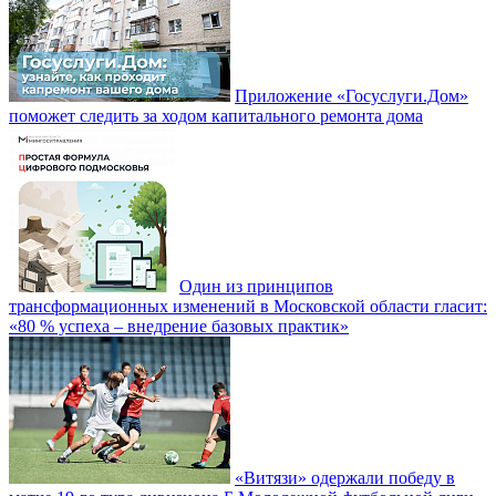
Приложение «Госуслуги.Дом»
поможет следить за ходом капитального ремонта дома
Один из принципов
трансформационных изменений в Московской области гласит:
«80 % успеха – внедрение базовых практик»
«Витязи» одержали победу в