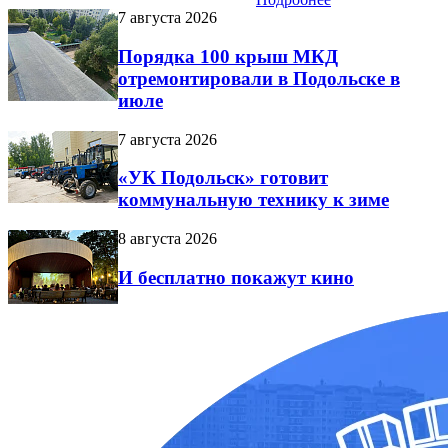
7 августа 2026
Порядка 100 крыш МКД
отремонтировали в Подольске в
июле
7 августа 2026
«УК Подольск» готовит
коммунальную технику к зиме
8 августа 2026
И бесплатно покажут кино