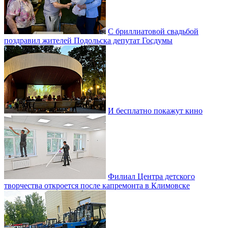
С бриллиатовой свадьбой
поздравил жителей Подольска депутат Госдумы
И бесплатно покажут кино
Филиал Центра детского
творчества откроется после капремонта в Климовске