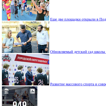
Еще две площадки открыли в Под
Обновляемый детский сад школы 
Развитие массового спорта и со