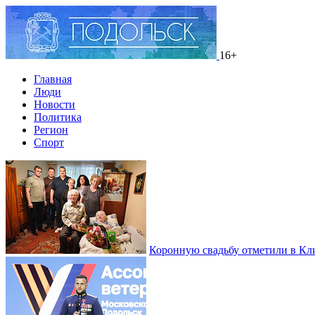
16+
Главная
Люди
Новости
Политика
Регион
Спорт
Коронную свадьбу отметили в Кл