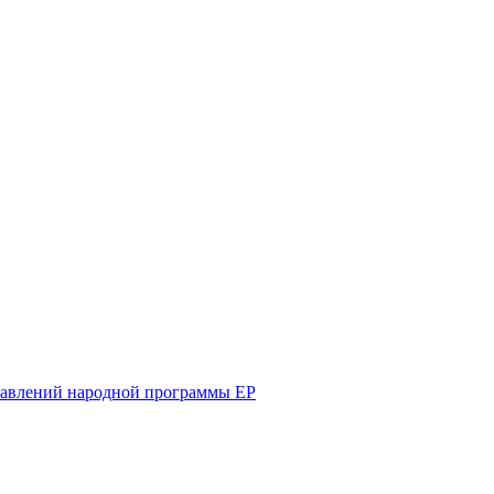
равлений народной программы ЕР