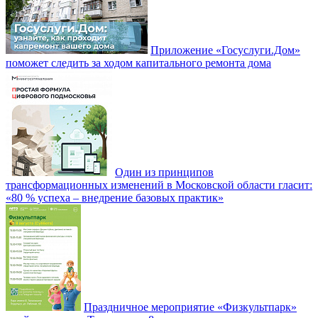
Приложение «Госуслуги.Дом»
поможет следить за ходом капитального ремонта дома
Один из принципов
трансформационных изменений в Московской области гласит:
«80 % успеха – внедрение базовых практик»
Праздничное мероприятие «Физкультпарк»