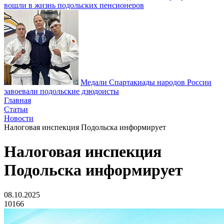
вошли в жизнь подольских пенсионеров
Медали Спартакиады народов России
завоевали подольские дзюдоисты
Главная
Статьи
Новости
Налоговая инспекция Подольска информирует
Налоговая инспекция
Подольска информирует
08.10.2025
10166