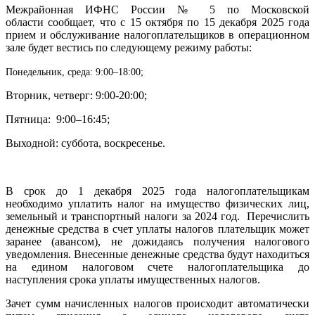
Межрайонная ИФНС России № 5 по Московской
области сообщает, что с 15 октября по 15 декабря 2025 года
прием и обслуживание налогоплательщиков в операционном
зале будет вестись по следующему режиму работы:
Понедельник, среда: 9:00–18:00;
Вторник, четверг: 9:00-20:00;
Пятница: 9:00–16:45;
Выходной: суббота, воскресенье.
В срок до 1 декабря 2025 года налогоплательщикам
необходимо уплатить налог на имущество физических лиц,
земельный и транспортный налоги за 2024 год. Перечислить
денежные средства в счет уплаты налогов плательщик может
заранее (авансом), не дожидаясь получения налогового
уведомления. Внесенные денежные средства будут находиться
на едином налоговом счете налогоплательщика до
наступления срока уплаты имущественных налогов.
Зачет сумм начисленных налогов происходит автоматически