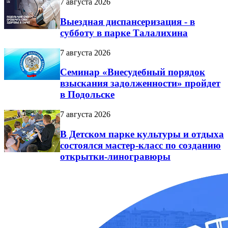
7 августа 2026
Выездная диспансеризация - в
субботу в парке Талалихина
7 августа 2026
Семинар «Внесудебный порядок
взыскания задолженности» пройдет
в Подольске
7 августа 2026
В Детском парке культуры и отдыха
состоялся мастер-класс по созданию
открытки-линогравюры