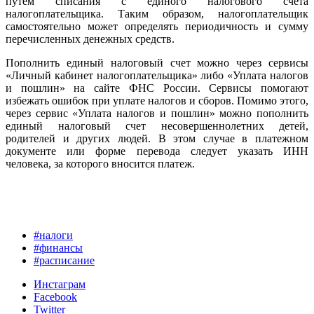
путем списания с единого налогового счета
налогоплательщика. Таким образом, налогоплательщик
самостоятельно может определять периодичность и сумму
перечисленных денежных средств.
Пополнить единый налоговый счет можно через сервисы
«Личный кабинет налогоплательщика» либо «Уплата налогов
и пошлин» на сайте ФНС России. Сервисы помогают
избежать ошибок при уплате налогов и сборов. Помимо этого,
через сервис «Уплата налогов и пошлин» можно пополнить
единый налоговый счет несовершеннолетних детей,
родителей и других людей. В этом случае в платежном
документе или форме перевода следует указать ИНН
человека, за которого вносится платеж.
#налоги
#финансы
#расписание
Инстаграм
Facebook
Twitter