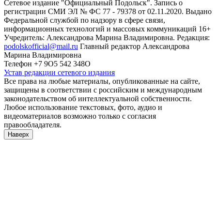
Сетевое издание "Официальный Подольск". Запись о
регистрации СМИ ЭЛ № ФС 77 - 79378 от 02.11.2020. Выдано
Федеральной службой по надзору в сфере связи,
информационных технологий и массовых коммуникаций 16+
Учредитель: Александрова Марина Владимировна. Редакция:
podolskofficial@mail.ru
Главный редактор Александрова
Марина Владимировна
Телефон +7 9О5 542 348О
Устав редакции сетевого издания
Все права на любые материалы, опубликованные на сайте,
защищены в соответствии с российским и международным
законодательством об интеллектуальной собственности.
Любое использование текстовых, фото, аудио и
видеоматериалов возможно только с согласия
правообладателя.
Наверх