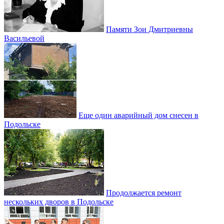
Памяти Зои Дмитриевны
Васильевой
Еще один аварийный дом снесен в
Подольске
Продолжается ремонт
нескольких дворов в Подольске