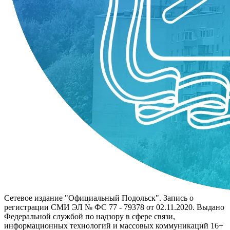
Сетевое издание "Официальный Подольск". Запись о
регистрации СМИ ЭЛ № ФС 77 - 79378 от 02.11.2020. Выдано
Федеральной службой по надзору в сфере связи,
информационных технологий и массовых коммуникаций 16+