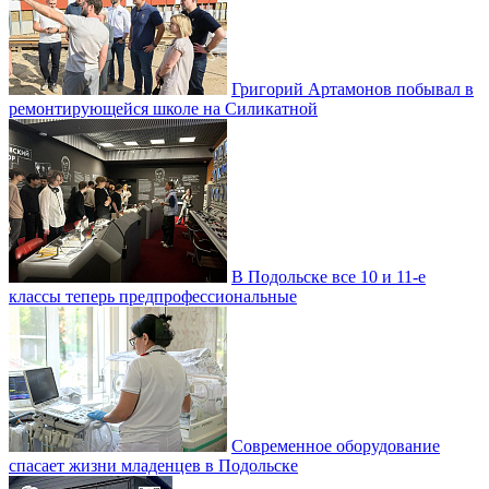
Григорий Артамонов побывал в
ремонтирующейся школе на Силикатной
В Подольске все 10 и 11-е
классы теперь предпрофессиональные
Современное оборудование
спасает жизни младенцев в Подольске