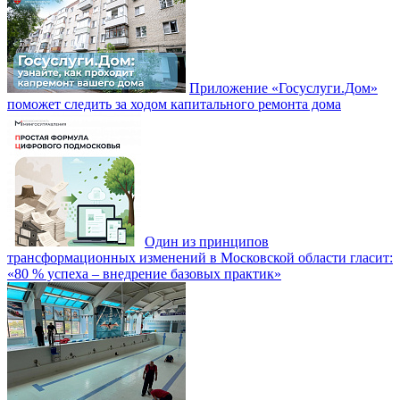
Приложение «Госуслуги.Дом»
поможет следить за ходом капитального ремонта дома
Один из принципов
трансформационных изменений в Московской области гласит:
«80 % успеха – внедрение базовых практик»