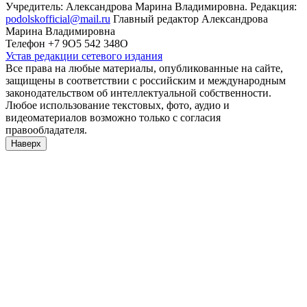
Учредитель: Александрова Марина Владимировна. Редакция:
podolskofficial@mail.ru
Главный редактор Александрова
Марина Владимировна
Телефон +7 9О5 542 348О
Устав редакции сетевого издания
Все права на любые материалы, опубликованные на сайте,
защищены в соответствии с российским и международным
законодательством об интеллектуальной собственности.
Любое использование текстовых, фото, аудио и
видеоматериалов возможно только с согласия
правообладателя.
Наверх