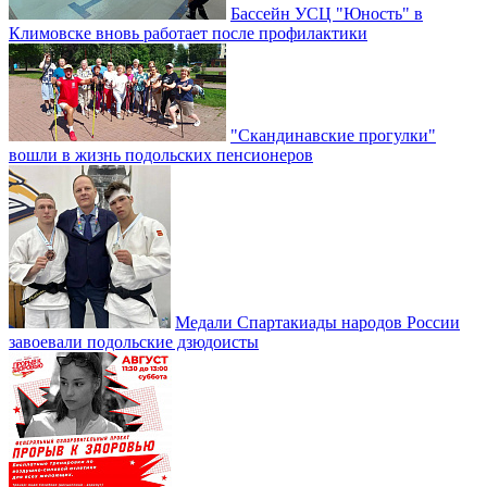
Бассейн УСЦ "Юность" в
Климовске вновь работает после профилактики
"Скандинавские прогулки"
вошли в жизнь подольских пенсионеров
Медали Спартакиады народов России
завоевали подольские дзюдоисты