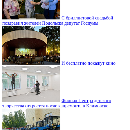
С бриллиатовой свадьбой
поздравил жителей Подольска депутат Госдумы
И бесплатно покажут кино
Филиал Центра детского
творчества откроется после капремонта в Климовске