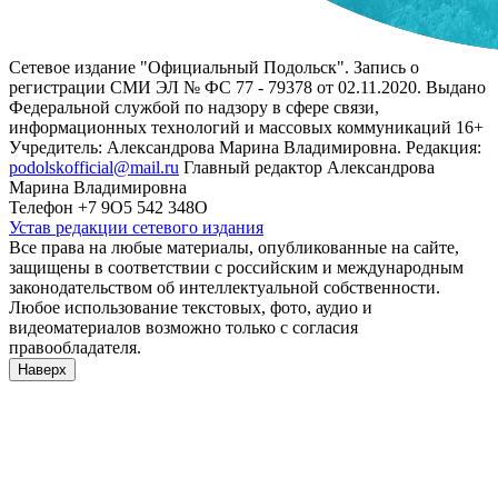
Сетевое издание "Официальный Подольск". Запись о
регистрации СМИ ЭЛ № ФС 77 - 79378 от 02.11.2020. Выдано
Федеральной службой по надзору в сфере связи,
информационных технологий и массовых коммуникаций 16+
Учредитель: Александрова Марина Владимировна. Редакция:
podolskofficial@mail.ru
Главный редактор Александрова
Марина Владимировна
Телефон +7 9О5 542 348О
Устав редакции сетевого издания
Все права на любые материалы, опубликованные на сайте,
защищены в соответствии с российским и международным
законодательством об интеллектуальной собственности.
Любое использование текстовых, фото, аудио и
видеоматериалов возможно только с согласия
правообладателя.
Наверх