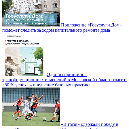
Приложение «Госуслуги.Дом»
поможет следить за ходом капитального ремонта дома
Один из принципов
трансформационных изменений в Московской области гласит:
«80 % успеха – внедрение базовых практик»
«Витязи» одержали победу в