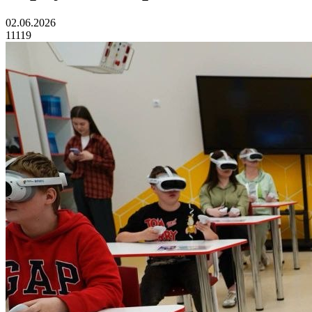
02.06.2026
11119