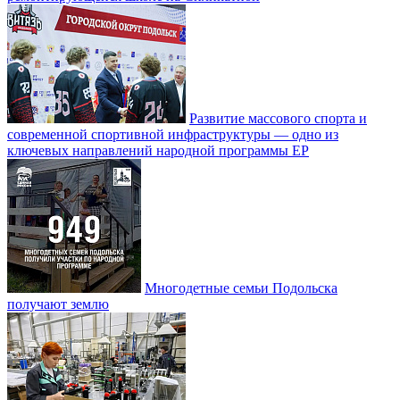
Развитие массового спорта и
современной спортивной инфраструктуры — одно из
ключевых направлений народной программы ЕР
Многодетные семьи Подольска
получают землю