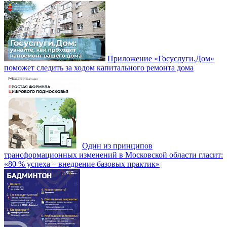
Приложение «Госуслуги.Дом»
поможет следить за ходом капитального ремонта дома
Один из принципов
трансформационных изменений в Московской области гласит:
«80 % успеха – внедрение базовых практик»