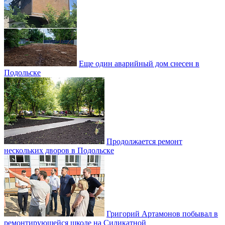
Еще один аварийный дом снесен в
Подольске
Продолжается ремонт
нескольких дворов в Подольске
Григорий Артамонов побывал в
ремонтирующейся школе на Силикатной