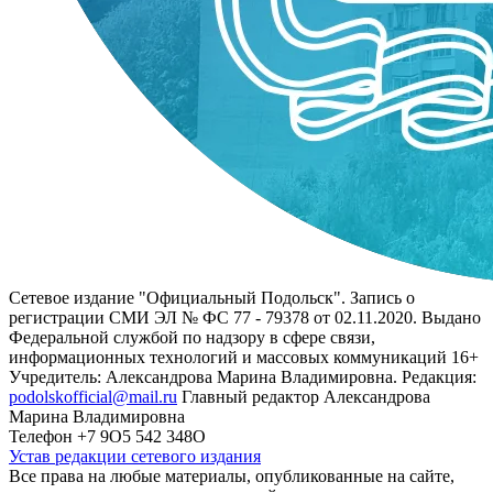
Сетевое издание "Официальный Подольск". Запись о
регистрации СМИ ЭЛ № ФС 77 - 79378 от 02.11.2020. Выдано
Федеральной службой по надзору в сфере связи,
информационных технологий и массовых коммуникаций 16+
Учредитель: Александрова Марина Владимировна. Редакция:
podolskofficial@mail.ru
Главный редактор Александрова
Марина Владимировна
Телефон +7 9О5 542 348О
Устав редакции сетевого издания
Все права на любые материалы, опубликованные на сайте,