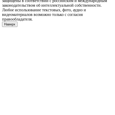
защищены в соответствии с российским и международным
законодательством об интеллектуальной собственности.
Любое использование текстовых, фото, аудио и
видеоматериалов возможно только с согласия
правообладателя.
Наверх