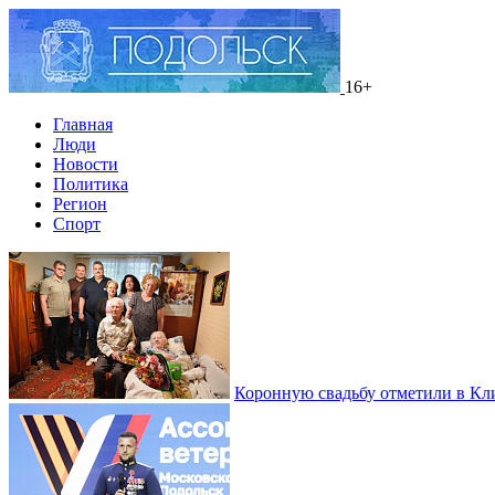
16+
Главная
Люди
Новости
Политика
Регион
Спорт
Коронную свадьбу отметили в Кл