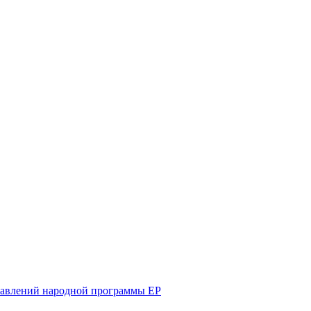
равлений народной программы ЕР