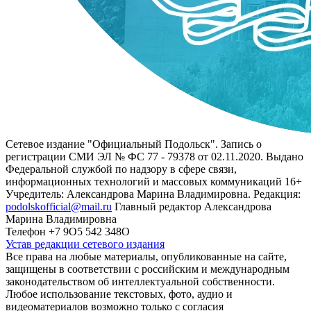
Сетевое издание "Официальный Подольск". Запись о
регистрации СМИ ЭЛ № ФС 77 - 79378 от 02.11.2020. Выдано
Федеральной службой по надзору в сфере связи,
информационных технологий и массовых коммуникаций 16+
Учредитель: Александрова Марина Владимировна. Редакция:
podolskofficial@mail.ru
Главный редактор Александрова
Марина Владимировна
Телефон +7 9О5 542 348О
Устав редакции сетевого издания
Все права на любые материалы, опубликованные на сайте,
защищены в соответствии с российским и международным
законодательством об интеллектуальной собственности.
Любое использование текстовых, фото, аудио и
видеоматериалов возможно только с согласия