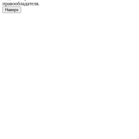
правообладателя.
Наверх