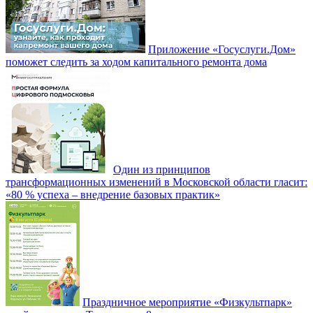
Приложение «Госуслуги.Дом»
поможет следить за ходом капитального ремонта дома
Один из принципов
трансформационных изменений в Московской области гласит:
«80 % успеха – внедрение базовых практик»
Праздничное мероприятие «Физкультпарк»