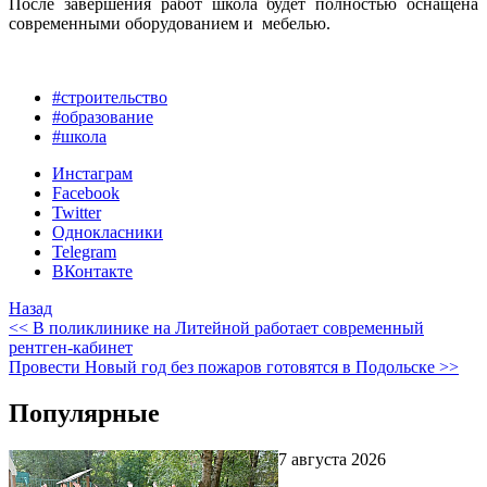
После завершения работ школа будет полностью оснащена
современными оборудованием и мебелью.
#строительство
#образование
#школа
Инстаграм
Facebook
Twitter
Однокласники
Telegram
ВКонтакте
Назад
<< В поликлинике на Литейной работает современный
рентген-кабинет
Провести Новый год без пожаров готовятся в Подольске >>
Популярные
7 августа 2026