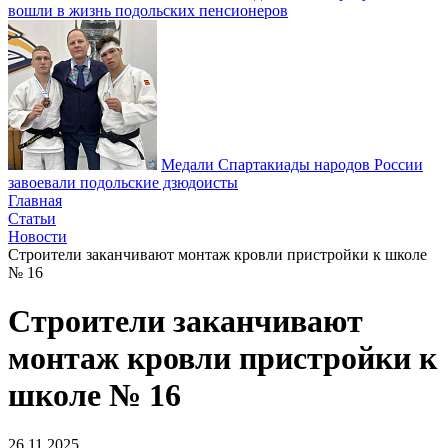
вошли в жизнь подольских пенсионеров
Медали Спартакиады народов России
завоевали подольские дзюдоисты
Главная
Статьи
Новости
Строители заканчивают монтаж кровли пристройки к школе
№ 16
Строители заканчивают
монтаж кровли пристройки к
школе № 16
26.11.2025