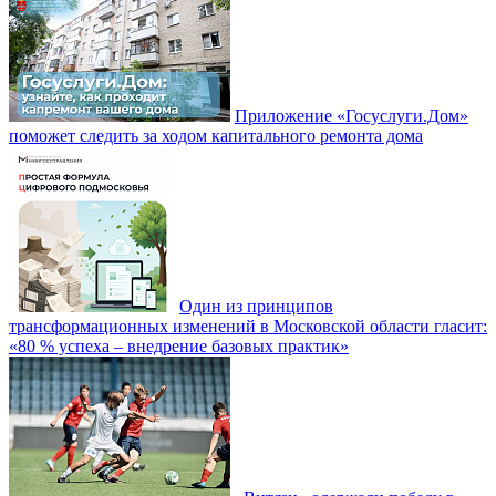
Приложение «Госуслуги.Дом»
поможет следить за ходом капитального ремонта дома
Один из принципов
трансформационных изменений в Московской области гласит:
«80 % успеха – внедрение базовых практик»