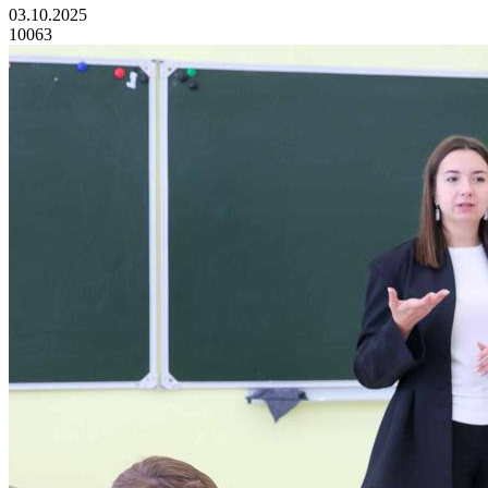
03.10.2025
10063