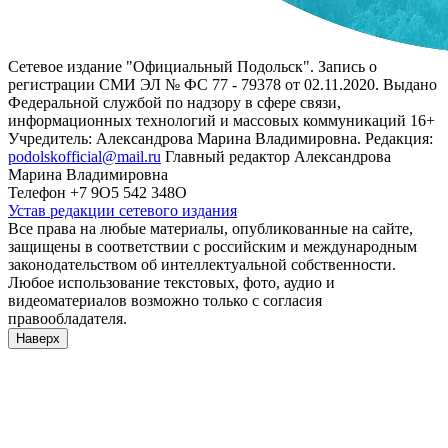
Сетевое издание "Официальный Подольск". Запись о
регистрации СМИ ЭЛ № ФС 77 - 79378 от 02.11.2020. Выдано
Федеральной службой по надзору в сфере связи,
информационных технологий и массовых коммуникаций 16+
Учредитель: Александрова Марина Владимировна. Редакция:
podolskofficial@mail.ru
Главный редактор Александрова
Марина Владимировна
Телефон +7 9О5 542 348О
Устав редакции сетевого издания
Все права на любые материалы, опубликованные на сайте,
защищены в соответствии с российским и международным
законодательством об интеллектуальной собственности.
Любое использование текстовых, фото, аудио и
видеоматериалов возможно только с согласия
правообладателя.
Наверх