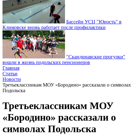
Бассейн УСЦ "Юность" в
Климовске вновь работает после профилактики
"Скандинавские прогулки"
вошли в жизнь подольских пенсионеров
Главная
Статьи
Новости
Третьеклассникам МОУ «Бородино» рассказали о символах
Подольска
Третьеклассникам МОУ
«Бородино» рассказали о
символах Подольска