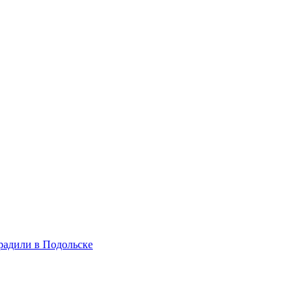
радили в Подольске