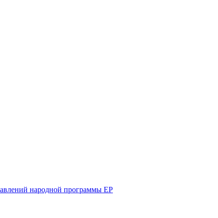
равлений народной программы ЕР